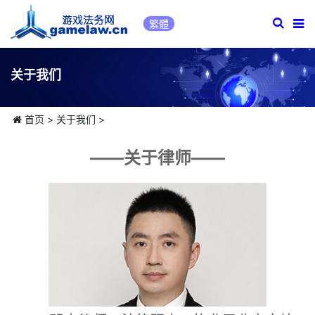
繁體
关于我们
首页
>
关于我们
>
——关于律师——