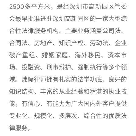
2500多平方米，是经深圳市高新园区管委
会最早批准进驻深圳高新园区的一家大型综
合性法律服务机构。主要业务涵盖公司法、
合同法、房地产、知识产权、劳动法、企业
破产重组、婚姻家庭、海外移民、资本市
场、投融资、刑事辩护、强制执行等多个领
域。炜衡律师拥有扎实的法学功底、良好的
知识结构、丰富的从业经验和精湛的执业技
能，有信心、有能力为广大国内外客户提供
专业化、规模化、多层次、综合性的优质法
律服务。