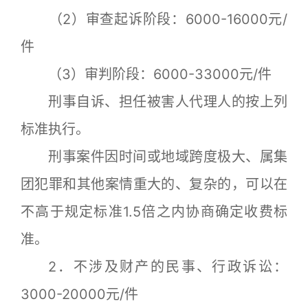
（2）审查起诉阶段：6000-16000元/
件
（3）审判阶段：6000-33000元/件
刑事自诉、担任被害人代理人的按上列
标准执行。
刑事案件因时间或地域跨度极大、属集
团犯罪和其他案情重大的、复杂的，可以在
不高于规定标准1.5倍之内协商确定收费标
准。
2．不涉及财产的民事、行政诉讼：
3000-20000元/件