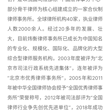
部分骨干律师为核心组建成立的一家合伙制
律师事务所。全球律所机构40家，执业律师
人数2000余人。经过20多年的发展、壮
大，目前炜衡律师事务所已成长为中国知名
的专业化、规模化、国际化、品牌化的大型
综合型律师服务机构。2003年度被评为“北
京市司法行政系统先进集体”，连年被评为
“北京市优秀律师事务所”，2005年和2011
年被中华全国律师协会授予“全国优秀律师事
务所”荣誉称号，2012年被司法部评为“全国
律师行业争先创优先进单位”，2018年成功