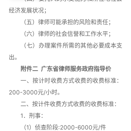
经济发展状况；
（五）律师可能承担的风险和责任；
（六）律师的社会信誉和工作水平；
（七）办理案件所需的其他必要成本支
出。
附件二 广东省律师服务政府指导价
一、按计时收费方式收费的收费标准：
200-3000元/小时。
二、按计件收费方式收费的收费标准：
1．刑事：
（1）侦查阶段:2000-6000元/件