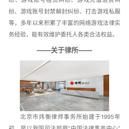
纷、游戏账号封禁解封纠纷、打击游戏私服
等，多年以来积累了丰富的网络游戏法律实
务经验，能有效维护委托人各类合法权益。
——关于律所——
北京市炜衡律师事务所始建于1995年
初，是以我国司法部原“中国法律事务中心”