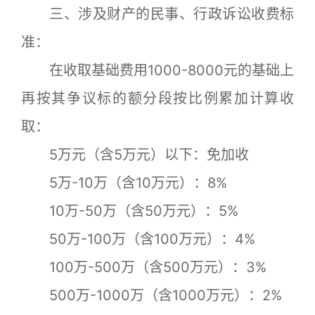
三、涉及财产的民事、行政诉讼收费标
准：
在收取基础费用1000-8000元的基础上
再按其争议标的额分段按比例累加计算收
取：
5万元（含5万元）以下：免加收
5万-10万（含10万元）：8%
10万-50万（含50万元）：5%
50万-100万（含100万元）：4%
100万-500万（含500万元）：3%
500万-1000万（含1000万元）：2%