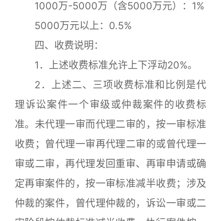
1000万-5000万（含5000万元）：1%
5000万元以上：0.5%
四、收费说明：
1．上述收费标准允许上下浮动20%。
2．上述二、三项收费标准和比例是代
理诉讼案件一个审级或仲裁案件的收费标
准。未代理一审而代理二审的，按一审标准
收费；曾代理一审再代理二审的或曾代理一
审或二审，再代理发回重审、再审申请或确
定再审案件的，按一审标准减半收费；涉及
仲裁的案件，曾代理仲裁的，诉讼一审或二