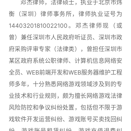
邓杰律师，法律硕士，执业于北京市炜
衡（深圳）律师事务所，律师执业证号为
14403201810022100。邓杰律师现（或
曾）兼任深圳市人民政府听证员、深圳市政
府采购评审专家（法律类），曾担任深圳市
某区政府系统公职律师、计算机信息网络安
全员、WEB前端开发和WEB服务器维护工程
师多年，十分熟悉网络游戏领域涉及到的专
业技术和行业规则，颇为擅长网络游戏法律
风险防控和争议纠纷处置
，包括但不限于游
戏软件开发运营纠纷、游戏账号买卖找回纠
纷、游戏账号租赁纠纷、游戏充值退费纠