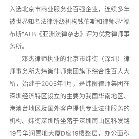
入选北京市商业服务业百强企业，连续多年
被世界知名法律评级机构钱伯斯和律师界“福
布斯"ALB《亚洲法律杂志》评为优秀律师事
务所。
邓杰律师执业的北京市炜衡（深圳）律
师事务所为炜衡律师集团旗下综合性百人大
所，始建于2005年1月，是炜衡律师集团在
深圳经济特区设立的主要为我国华南地区、
港澳台地区及国外客户提供专业法律服务的
机构。炜衡深圳所坐落于深圳南山区科发路
19号华润置地大厦D座19楼整层，办公面积