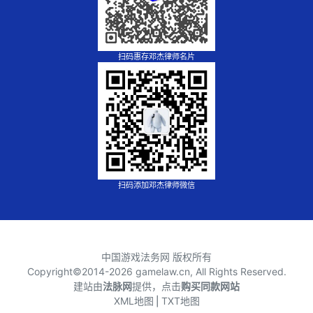
扫码惠存邓杰律师名片
扫码添加邓杰律师微信
中国游戏法务网 版权所有
Copyright©2014-
2026 gamelaw.cn, All Rights Reserved.
建站由
法脉网
提供，点击
购买同款网站
XML地图
⎪
TXT地图