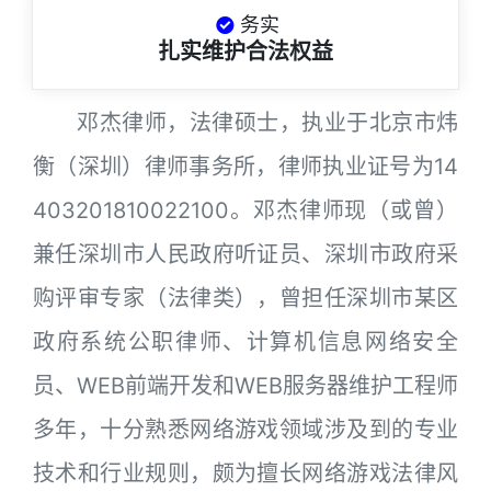
务实
扎实维护合法权益
邓杰律师，法律硕士，执业于北京市炜
衡（深圳）律师事务所，律师执业证号为14
403201810022100。邓杰律师现（或曾）
兼任深圳市人民政府听证员、深圳市政府采
购评审专家（法律类），曾担任深圳市某区
政府系统公职律师、计算机信息网络安全
员、WEB前端开发和WEB服务器维护工程师
多年，十分熟悉网络游戏领域涉及到的专业
技术和行业规则，颇为擅长网络游戏法律风