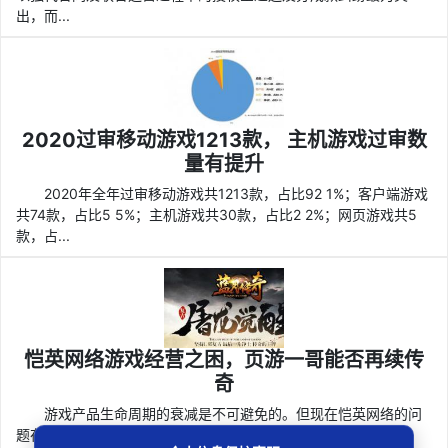
出，而...
2020过审移动游戏1213款， 主机游戏过审数
量有提升
2020年全年过审移动游戏共1213款，占比92 1%；客户端游戏
共74款，占比5 5%；主机游戏共30款，占比2 2%；网页游戏共5
款，占...
恺英网络游戏经营之困，页游一哥能否再续传
奇
游戏产品生命周期的衰减是不可避免的。但现在恺英网络的问
题在于游戏开发实力与腾讯、网易及一些头部企业相比不占优势，