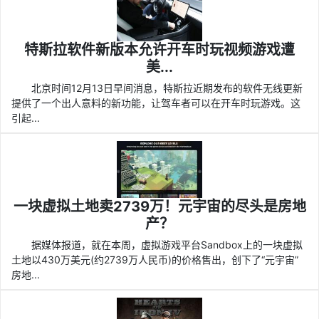
特斯拉软件新版本允许开车时玩视频游戏遭
美...
北京时间12月13日早间消息，特斯拉近期发布的软件无线更新
提供了一个出人意料的新功能，让驾车者可以在开车时玩游戏。这
引起...
一块虚拟土地卖2739万！元宇宙的尽头是房地
产？
据媒体报道，就在本周，虚拟游戏平台Sandbox上的一块虚拟
土地以430万美元(约2739万人民币)的价格售出，创下了“元宇宙”
房地...