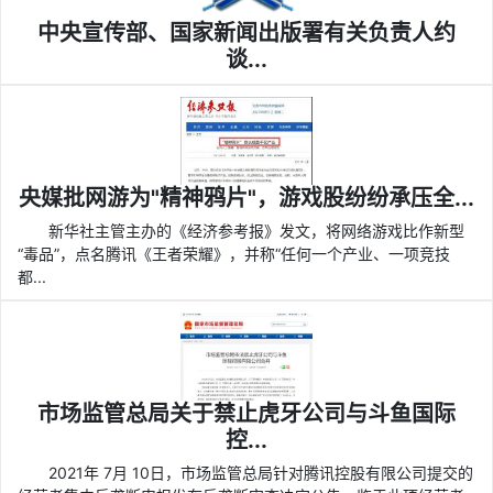
中央宣传部、国家新闻出版署有关负责人约
谈...
央媒批网游为"精神鸦片"，游戏股纷纷承压全...
新华社主管主办的《经济参考报》发文，将网络游戏比作新型
“毒品”，点名腾讯《王者荣耀》，并称“任何一个产业、一项竞技
都...
市场监管总局关于禁止虎牙公司与斗鱼国际
控...
2021年 7月 10日，市场监管总局针对腾讯控股有限公司提交的