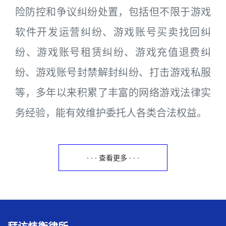
险防控和争议纠纷处置，包括但不限于游戏
软件开发运营纠纷、游戏账号买卖找回纠
纷、游戏账号租赁纠纷、游戏充值退费纠
纷、游戏账号封禁解封纠纷、打击游戏私服
等，多年以来积累了丰富的网络游戏法律实
务经验，能有效维护委托人各类合法权益。
· · · 查看更多 · · ·