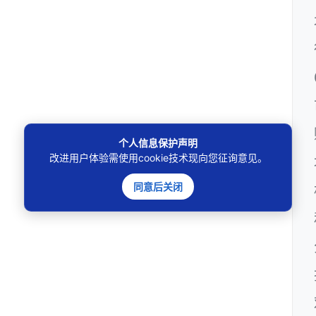
个人信息保护声明
改进用户体验需使用cookie技术现向您征询意见。
同意后关闭