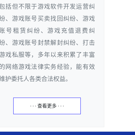
包括但不限于游戏软件开发运营纠
纷、游戏账号买卖找回纠纷、游戏
账号租赁纠纷、游戏充值退费纠
纷、游戏账号封禁解封纠纷、打击
游戏私服等，多年以来积累了丰富
的网络游戏法律实务经验，能有效
维护委托人各类合法权益。
· · · 查看更多 · · ·