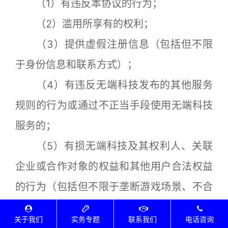
（1）有违反本协议的行为；
（2）滥用所享有的权利；
（3）提供虚假注册信息（包括但不限
于身份信息和联系方式）；
（4）有违反无端科技发布的其他服务
规则的行为或通过不正当手段使用无端科技
服务的；
（5）有损无端科技及其权利人、关联
企业或合作对象的权益和其他用户合法权益
的行为（包括但不限于垄断游戏场景、不合
理的阻止其他用户正常获取游戏中利益等任
关于我们
实务专题
联系我们
电话咨询
何可能破坏游戏的公平性或平衡性的行