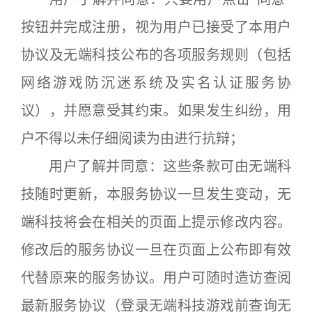
按钮并完成注册，视为用户已接受了本用户
协议及无端科技公布的各项服务规则（包括
网络游戏防沉迷系统及实名认证服务协
议），并愿意受其约束。如果发生纠纷，用
户不得以未仔细阅读为由进行抗辩；
用户了解并同意：这些条款可由无端科
技随时更新，本服务协议一旦发生变动，无
端科技将会在相关的页面上提示修改内容。
修改后的服务协议一旦在页面上公布即有效
代替原来的服务协议。用户可随时造访查阅
最新服务协议（登录无端科技游戏前查询无