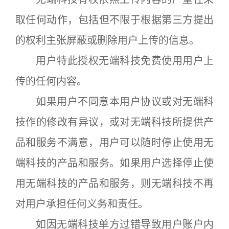
取任何动作，包括但不限于根据第三方提出
的权利主张屏蔽或删除用户上传的信息。
用户特此授权无端科技免费使用用户上
传的任何内容。
如果用户不同意本用户协议或对无端科
技作的修改有异议，或对无端科技所提供产
品和服务不满意，用户可以随时停止使用无
端科技的产品和服务。如果用户选择停止使
用无端科技的产品和服务，则无端科技不再
对用户承担任何义务和责任。
如因无端科技单方过错导致用户账户内