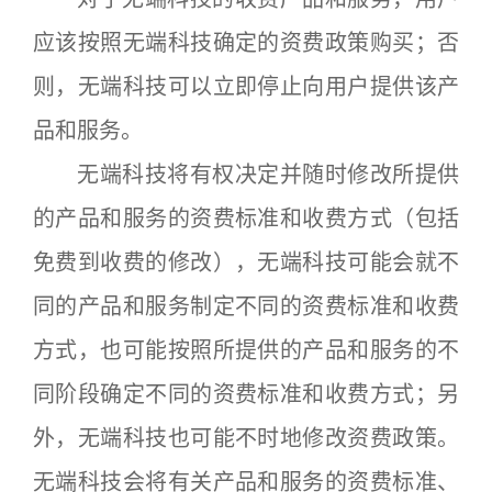
应该按照无端科技确定的资费政策购买；否
则，无端科技可以立即停止向用户提供该产
品和服务。
无端科技将有权决定并随时修改所提供
的产品和服务的资费标准和收费方式（包括
免费到收费的修改），无端科技可能会就不
同的产品和服务制定不同的资费标准和收费
方式，也可能按照所提供的产品和服务的不
同阶段确定不同的资费标准和收费方式；另
外，无端科技也可能不时地修改资费政策。
无端科技会将有关产品和服务的资费标准、