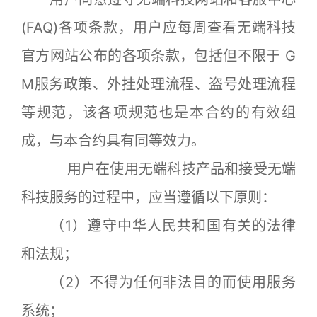
(FAQ)各项条款，用户应每周查看无端科技
官方网站公布的各项条款，包括但不限于 G
M服务政策、外挂处理流程、盗号处理流程
等规范，该各项规范也是本合约的有效组
成，与本合约具有同等效力。
用户在使用无端科技产品和接受无端
科技服务的过程中，应当遵循以下原则：
（1）遵守中华人民共和国有关的法律
和法规；
（2）不得为任何非法目的而使用服务
系统；