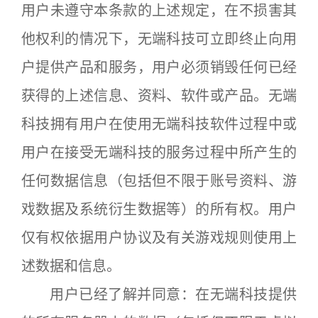
用户未遵守本条款的上述规定，在不损害其
他权利的情况下，无端科技可立即终止向用
户提供产品和服务，用户必须销毁任何已经
获得的上述信息、资料、软件或产品。无端
科技拥有用户在使用无端科技软件过程中或
用户在接受无端科技的服务过程中所产生的
任何数据信息（包括但不限于账号资料、游
戏数据及系统衍生数据等）的所有权。用户
仅有权依据用户协议及有关游戏规则使用上
述数据和信息。
用户已经了解并同意：在无端科技提供