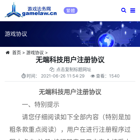
繁體
游戏协议
首页
>
游戏协议
>
无端科技用户注册协议
点击复制标题网址
时间：
2021-06-26 11:54:29
查看：
1540
无端科技用户注册协议
一、特别提示
请您仔细阅读如下全部内容（特别是加
粗条款重点阅读），用户在进行注册程序过