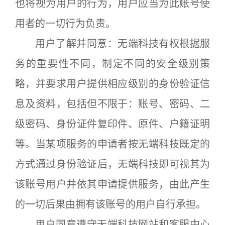
也将视为用户的行为，用户应当为此账号使
用者的一切行为负责。
用户了解并同意：无端科技有权根据服
务的重要性不同，制定不同的安全级别策
略，并要求用户提供相应级别的身份验证信
息及资料，包括但不限于：账号、密码、二
级密码、身份证件复印件、原件、户籍证明
等。当某项服务的申请者按无端科技既定的
方式通过身份验证后，无端科技即可视其为
该账号用户并依其申请提供服务，由此产生
的一切后果由拥有该账号的用户自行承担。
用户同意遵守无端科技网站和客服中心