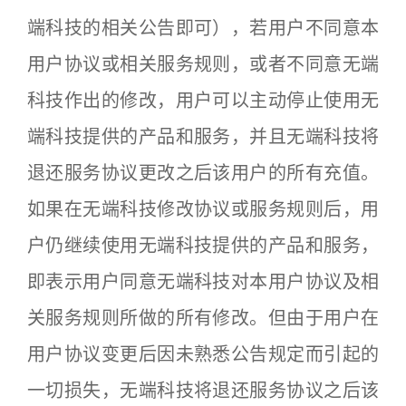
端科技的相关公告即可），若用户不同意本
用户协议或相关服务规则，或者不同意无端
科技作出的修改，用户可以主动停止使用无
端科技提供的产品和服务，并且无端科技将
退还服务协议更改之后该用户的所有充值。
如果在无端科技修改协议或服务规则后，用
户仍继续使用无端科技提供的产品和服务，
即表示用户同意无端科技对本用户协议及相
关服务规则所做的所有修改。但由于用户在
用户协议变更后因未熟悉公告规定而引起的
一切损失，无端科技将退还服务协议之后该