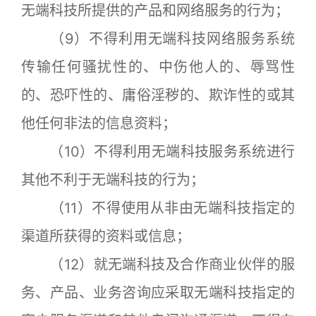
无端科技所提供的产品和网络服务的行为；
（9）不得利用无端科技网络服务系统
传输任何骚扰性的、中伤他人的、辱骂性
的、恐吓性的、庸俗淫秽的、欺诈性的或其
他任何非法的信息资料；
（10）不得利用无端科技服务系统进行
其他不利于无端科技的行为；
（11）不得使用从非由无端科技指定的
渠道所获得的资料或信息；
（12）就无端科技及合作商业伙伴的服
务、产品、业务咨询应采取无端科技指定的