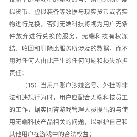
拟货币、虚拟装备等数据与现实货币或者实
物进行兑换，否则无端科技将视为用户无条
件放弃进行兑换的服务，无端科技有权冻
结、收回和删除此服务所涉及的数据，而不
用对任何人由此产生的任何问题和损失承担
责任；
（15）当用户账户涉嫌盗号、外挂等非
法和违规行为时，用户应配合无端科技员工
的工作，据实回答游戏管理人员提出的与使
用无端科技产品相关的问题，以维护自己和
其他用户在游戏中的合法权益；