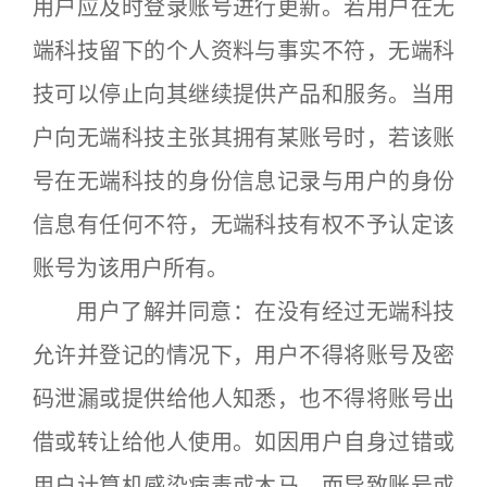
用户应及时登录账号进行更新。若用户在无
端科技留下的个人资料与事实不符，无端科
技可以停止向其继续提供产品和服务。当用
户向无端科技主张其拥有某账号时，若该账
号在无端科技的身份信息记录与用户的身份
信息有任何不符，无端科技有权不予认定该
账号为该用户所有。
用户了解并同意：在没有经过无端科技
允许并登记的情况下，用户不得将账号及密
码泄漏或提供给他人知悉，也不得将账号出
借或转让给他人使用。如因用户自身过错或
用户计算机感染病毒或木马，而导致账号或