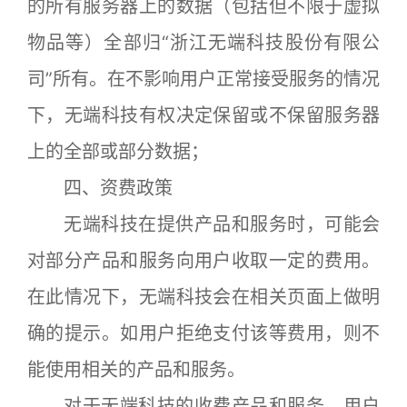
的所有服务器上的数据（包括但不限于虚拟
物品等）全部归“浙江无端科技股份有限公
司”所有。在不影响用户正常接受服务的情况
下，无端科技有权决定保留或不保留服务器
上的全部或部分数据；
四、资费政策
无端科技在提供产品和服务时，可能会
对部分产品和服务向用户收取一定的费用。
在此情况下，无端科技会在相关页面上做明
确的提示。如用户拒绝支付该等费用，则不
能使用相关的产品和服务。
对于无端科技的收费产品和服务，用户