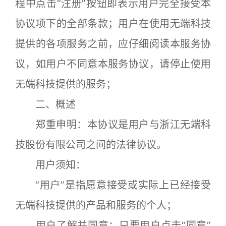
程中点击“注册”按钮即表示用户完全接受本
协议项下的全部条款；用户在使用无端科技
提供的各项服务之前，应仔细阅读本服务协
议，如用户不同意本服务协议，请停止使用
无端科技提供的服务；
二、概述
郑重申明：本协议是用户与浙江无端科
技股份有限公司之间的法律协议。
用户须知：
“用户”是指愿意接受或实际上已经接受
无端科技提供的产品和服务的个人；
用户了解并同意：只要用户点击“同意”