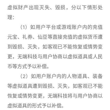
虚拟财产出现灭失、毁损，分以下情形处
理：
（1）如用户平台或游戏账户内的充值
元宝、礼券、仙豆等直接充值的虚拟货币遭
到毁损、灭失，如客观已不能恢复或情势变
更，无端科技与用户协商以虚拟道具或人民
币等方式予以补偿。
（2）如用户账户内的人物道具、装备
等虚拟道具遭到毁损、灭失，如客观已不能
恢复或情势变更，无端科技将与用户协商以
虚拟道具的形式予以补偿。