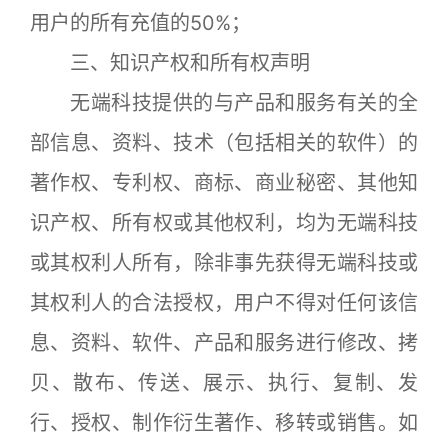
用户的所有充值的50%；
三、知识产权和所有权声明
无端科技提供的与产品和服务有关的全
部信息、资料、技术（包括相关的软件）的
著作权、专利权、商标、商业秘密、其他知
识产权、所有权或其他权利，均为无端科技
或其权利人所有，除非事先获得无端科技或
其权利人的合法授权，用户不得对任何该信
息、资料、软件、产品和服务进行修改、拷
贝、散布、传送、展示、执行、复制、发
行、授权、制作衍生著作、移转或销售。如