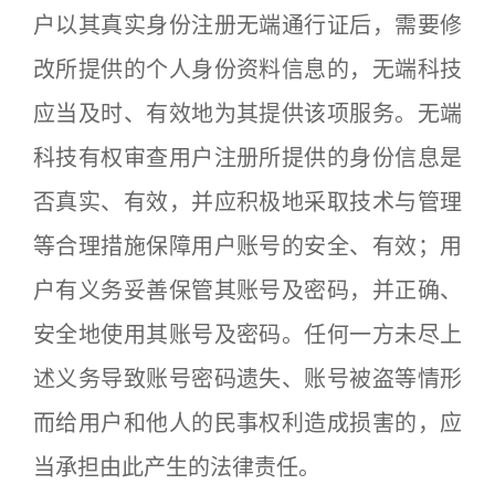
户以其真实身份注册无端通行证后，需要修
改所提供的个人身份资料信息的，无端科技
应当及时、有效地为其提供该项服务。无端
科技有权审查用户注册所提供的身份信息是
否真实、有效，并应积极地采取技术与管理
等合理措施保障用户账号的安全、有效；用
户有义务妥善保管其账号及密码，并正确、
安全地使用其账号及密码。任何一方未尽上
述义务导致账号密码遗失、账号被盗等情形
而给用户和他人的民事权利造成损害的，应
当承担由此产生的法律责任。