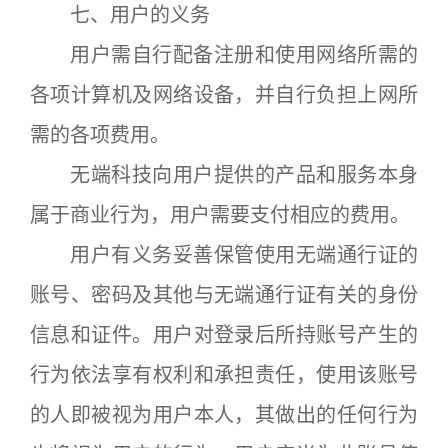
七、用户的义务
用户需自行配备注册和使用网络所需的
各项计算机及网络设备，并自行负担上网所
需的各项费用。
无端科技向用户提供的产品和服务本身
属于商业行为，用户需要支付相应的费用。
用户有义务妥善保管使用无端通行证的
账号、密码及其他与无端通行证有关的身份
信息和证件。用户对登录后所持账号产生的
行为依法享有权利和承担责任，使用该账号
的人即被视为用户本人，其做出的任何行为