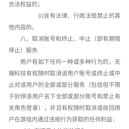
合法权益的；
(i)含有法律、行政法规禁止的其
他内容的。
八、取消账号和终止、中止（即有期限
停止）服务
用户有如下任何一种或多种行为的，无
端科技有权随时取消该用户账号或终止或中
止对该用户的全部或部分服务（包括但不限
于封停该用户名下全部或部分账号和禁止有
关角色登录），并且有权随时取消或收回用
户在游戏内通过违规行为获取的任何利益：