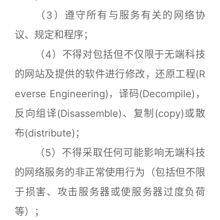
（3）遵守所有与服务有关的网络协
议、规定和程序；
（4）不得对包括但不仅限于无端科技
的网站及提供的软件进行修改，还原工程(R
everse Engineering)，译码(Decompile)，
反向组译(Disassemble)、复制(copy)或散
布(distribute)；
（5）不得采取任何可能影响无端科技
的网络服务的非正常使用行为（包括但不限
于损害、攻击服务器或使服务器过度负荷
等）；