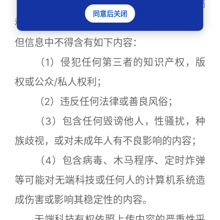
用户在拥有合法的账号下，可以在无端
同意后关闭
科技的服务器上传使用服务所必需的信息，
但信息中不得含有如下内容：
（1）侵犯任何第三者的知识产权，版
权或公众/私人权利；
（2）违反任何法律或善良风俗；
（3）包含任何毁谤他人，性骚扰，种
族歧视，或对未成年人有不良影响的内容；
（4）包含病毒、木马程序、定时炸弹
等可能对无端科技或任何人的计算机系统造
成伤害或影响其稳定性的内容。
无端科技有权依照上传内容的严重性采