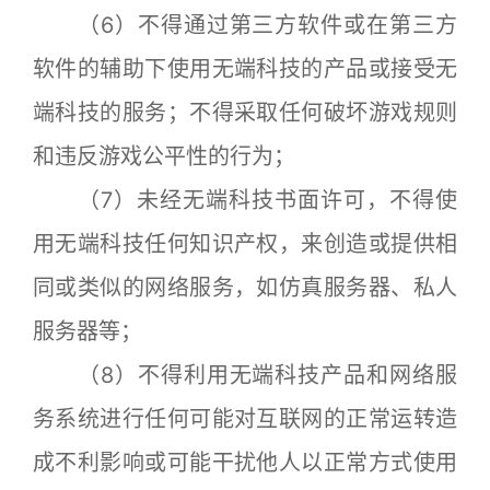
（6）不得通过第三方软件或在第三方
软件的辅助下使用无端科技的产品或接受无
端科技的服务；不得采取任何破坏游戏规则
和违反游戏公平性的行为；
（7）未经无端科技书面许可，不得使
用无端科技任何知识产权，来创造或提供相
同或类似的网络服务，如仿真服务器、私人
服务器等；
（8）不得利用无端科技产品和网络服
务系统进行任何可能对互联网的正常运转造
成不利影响或可能干扰他人以正常方式使用