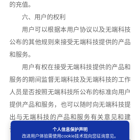
的充值。
六、用户的权利
用户可以根据本用户协议以及无端科技
公布的其他规则来接受无端科技提供的产品
和服务。
用户有权在接受无端科技提供的产品和
服务的期间监督无端科技及无端科技的工作
人员是否按照无端科技所公布的标准向用户
提供产品和服务，也可以随时向无端科技提
出与无端科技的产品和服务有关意见和建
议。
个人信息保护声明
改进用户体验需使用cookie技术现向您征询意见。