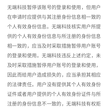
无端科技暂停该账号的登录和使用，但用户
在申请时应提供与其注册身份信息相一致的
个人有效身份信息。无端科技核实用户所提
供的个人有效身份信息与所注册的身份信息
相一致的，应当及时采取措施暂停用户账号
的登录和使用。无端科技违反上述约定，未
及时采取措施暂停用户账号的登录和使用，
因此而给用户造成损失的，应当承担其相应
的法律责任。用户没有提供其个人有效身份
证件或者用户提供的个人有效身份证件与所
注册的身份信息不一致的，无端科技有权拒