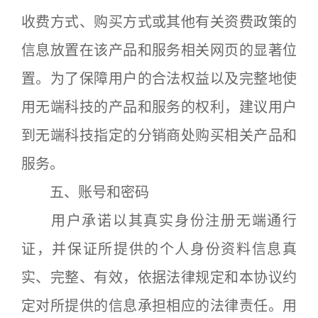
收费方式、购买方式或其他有关资费政策的
信息放置在该产品和服务相关网页的显著位
置。为了保障用户的合法权益以及完整地使
用无端科技的产品和服务的权利，建议用户
到无端科技指定的分销商处购买相关产品和
服务。
五、账号和密码
用户承诺以其真实身份注册无端通行
证，并保证所提供的个人身份资料信息真
实、完整、有效，依据法律规定和本协议约
定对所提供的信息承担相应的法律责任。用