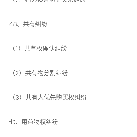
48、共有纠纷
（1）共有权确认纠纷
（2）共有物分割纠纷
（3）共有人优先购买权纠纷
七、用益物权纠纷