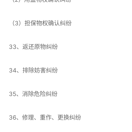
（3）担保物权确认纠纷
33、返还原物纠纷
34、排除妨害纠纷
35、消除危险纠纷
36、修理、重作、更换纠纷