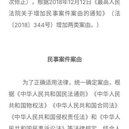
次修正），根据2018年12月12日《最高人民
法院关于增加民事案件案由的通知》（法
〔2018〕344号）增加两类案由。）
民事案件案由
为了正确适用法律，统一确定案由，根
据《中华人民共和国民法通则》《中华人民
共和国物权法》《中华人民共和国合同法》
《中华人民共和国侵权责任法》和《中华人
民共和国民事诉讼法》等法律规定，结合人