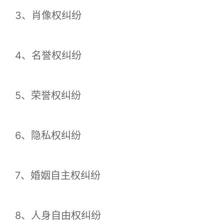
3、肖像权纠纷
4、名誉权纠纷
5、荣誉权纠纷
6、隐私权纠纷
7、婚姻自主权纠纷
8、人身自由权纠纷