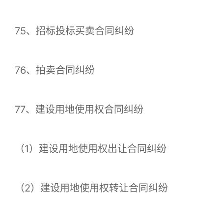
75、招标投标买卖合同纠纷
76、拍卖合同纠纷
77、建设用地使用权合同纠纷
（1）建设用地使用权出让合同纠纷
（2）建设用地使用权转让合同纠纷