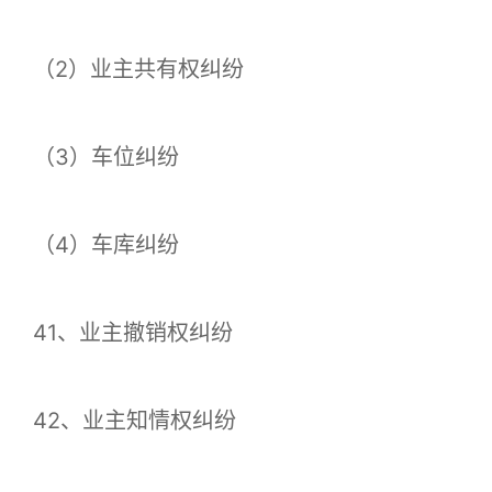
（2）业主共有权纠纷
（3）车位纠纷
（4）车库纠纷
41、业主撤销权纠纷
42、业主知情权纠纷