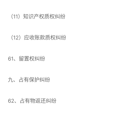
（11）知识产权质权纠纷
（12）应收账款质权纠纷
61、留置权纠纷
九、占有保护纠纷
62、占有物返还纠纷