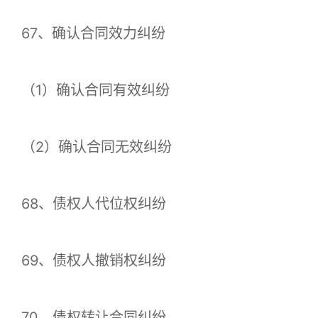
67、确认合同效力纠纷
（1）确认合同有效纠纷
（2）确认合同无效纠纷
68、债权人代位权纠纷
69、债权人撤销权纠纷
70、债权转让合同纠纷