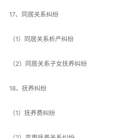
17、同居关系纠纷
（1）同居关系析产纠纷
（2）同居关系子女抚养纠纷
18、抚养纠纷
（1）抚养费纠纷
（2）变更抚养关系纠纷