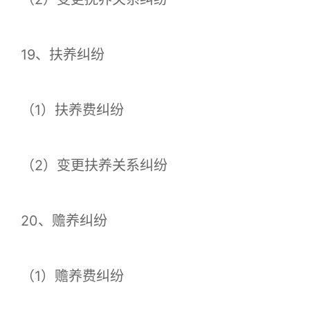
19、扶养纠纷
（1）扶养费纠纷
（2）变更扶养关系纠纷
20、赡养纠纷
（1）赡养费纠纷