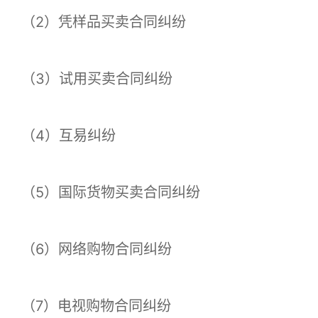
（2）凭样品买卖合同纠纷
（3）试用买卖合同纠纷
（4）互易纠纷
（5）国际货物买卖合同纠纷
（6）网络购物合同纠纷
（7）电视购物合同纠纷