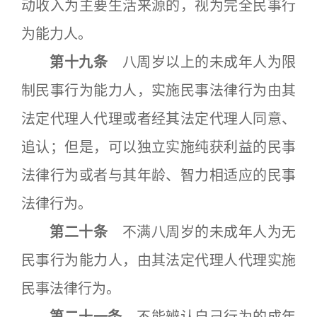
动收入为主要生活来源的，视为完全民事行
为能力人。
第十九条
八周岁以上的未成年人为限
制民事行为能力人，实施民事法律行为由其
法定代理人代理或者经其法定代理人同意、
追认；但是，可以独立实施纯获利益的民事
法律行为或者与其年龄、智力相适应的民事
法律行为。
第二十条
不满八周岁的未成年人为无
民事行为能力人，由其法定代理人代理实施
民事法律行为。