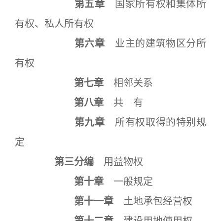
第五章
国家所有权和集体所
有权、私人所有权
第六章
业主的建筑物区分所
有权
第七章
相邻关系
第八章
共 有
第九章
所有权取得的特别规
定
第三分编
用益物权
第十章
一般规定
第十一章
土地承包经营权