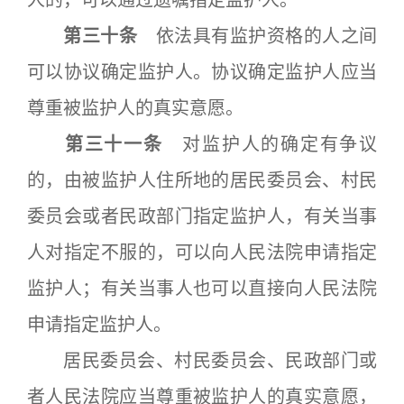
人的，可以通过遗嘱指定监护人。
第三十条
依法具有监护资格的人之间
可以协议确定监护人。协议确定监护人应当
尊重被监护人的真实意愿。
第三十一条
对监护人的确定有争议
的，由被监护人住所地的居民委员会、村民
委员会或者民政部门指定监护人，有关当事
人对指定不服的，可以向人民法院申请指定
监护人；有关当事人也可以直接向人民法院
申请指定监护人。
居民委员会、村民委员会、民政部门或
者人民法院应当尊重被监护人的真实意愿，