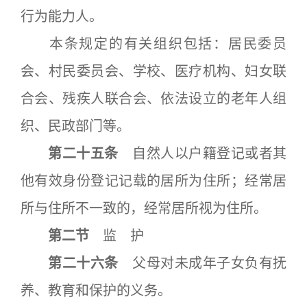
行为能力人。
本条规定的有关组织包括：居民委员
会、村民委员会、学校、医疗机构、妇女联
合会、残疾人联合会、依法设立的老年人组
织、民政部门等。
第二十五条
自然人以户籍登记或者其
他有效身份登记记载的居所为住所；经常居
所与住所不一致的，经常居所视为住所。
第二节
监 护
第二十六条
父母对未成年子女负有抚
养、教育和保护的义务。