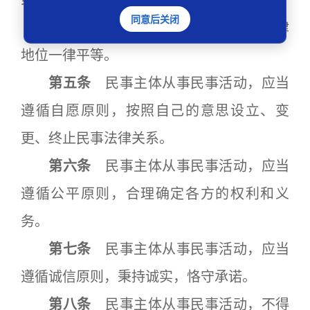
或者个人不得侵犯。
同意后关闭
第四条
民事主体在民事活动中的法律
地位一律平等。
第五条
民事主体从事民事活动，应当
遵循自愿原则，按照自己的意思设立、变
更、终止民事法律关系。
第六条
民事主体从事民事活动，应当
遵循公平原则，合理确定各方的权利和义
务。
第七条
民事主体从事民事活动，应当
遵循诚信原则，秉持诚实，恪守承诺。
第八条
民事主体从事民事活动，不得