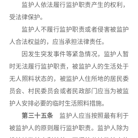
监护人依法履行监护职责产生的权利，
受法律保护。
监护人不履行监护职责或者侵害被监护
人合法权益的，应当承担法律责任。
因发生突发事件等紧急情况，监护人暂
时无法履行监护职责，被监护人的生活处于
无人照料状态的，被监护人住所地的居民委
员会、村民委员会或者民政部门应当为被监
护人安排必要的临时生活照料措施。
第三十五条
监护人应当按照最有利于
被监护人的原则履行监护职责。监护人除为