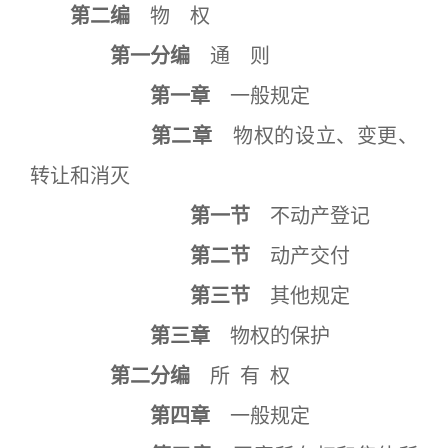
第二编
物 权
第一分编
通 则
第一章
一般规定
第二章
物权的设立、变更、
转让和消灭
第一节
不动产登记
第二节
动产交付
第三节
其他规定
第三章
物权的保护
第二分编
所 有 权
第四章
一般规定