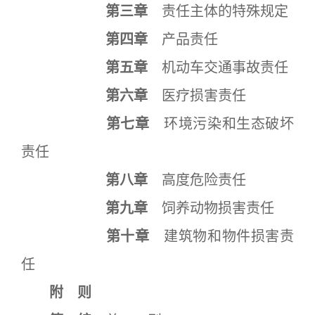
第三章
责任主体的特殊规定
第四章
产品责任
第五章
机动车交通事故责任
第六章
医疗损害责任
第七章
环境污染和生态破坏
责任
第八章
高度危险责任
第九章
饲养动物损害责任
第十章
建筑物和物件损害责
任
附 则