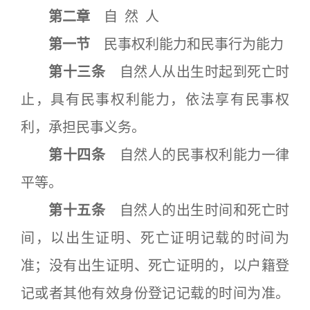
第二章
自 然 人
第一节
民事权利能力和民事行为能力
第十三条
自然人从出生时起到死亡时
止，具有民事权利能力，依法享有民事权
利，承担民事义务。
第十四条
自然人的民事权利能力一律
平等。
第十五条
自然人的出生时间和死亡时
间，以出生证明、死亡证明记载的时间为
准；没有出生证明、死亡证明的，以户籍登
记或者其他有效身份登记记载的时间为准。