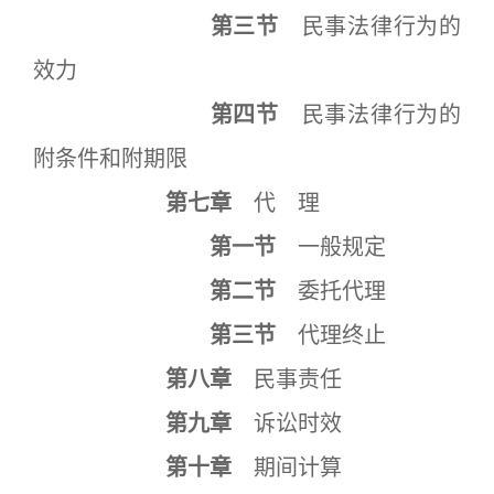
第三节
民事法律行为的
效力
第四节
民事法律行为的
附条件和附期限
第七章
代 理
第一节
一般规定
第二节
委托代理
第三节
代理终止
第八章
民事责任
第九章
诉讼时效
第十章
期间计算