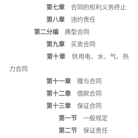
第七章
合同的权利义务终止
第八章
违约责任
第二分编
典型合同
第九章
买卖合同
第十章
供用电、水、气、热
力合同
第十一章
赠与合同
第十二章
借款合同
第十三章
保证合同
第一节
一般规定
第二节
保证责任