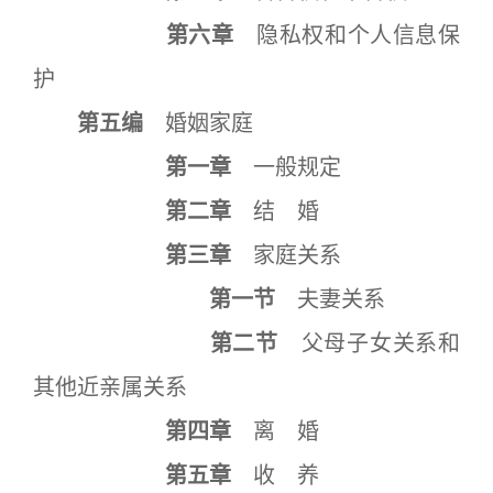
第六章
隐私权和个人信息保
护
第五编
婚姻家庭
第一章
一般规定
第二章
结 婚
第三章
家庭关系
第一节
夫妻关系
第二节
父母子女关系和
其他近亲属关系
第四章
离 婚
第五章
收 养