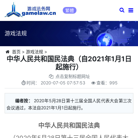
繁體
游戏法规
首页
>
游戏法规
>
中华人民共和国民法典（自2021年1月1日
起施行）
点击复制标题网址
时间：
2020-07-05 07:57:53
查看：
995
编者按：
2020年5月28日第十三届全国人民代表大会第三次
会议通过，本法自2021年1月1日起施行。
中华人民共和国民法典