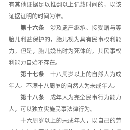
有其他证据足以推翻以上记载时间的，以该
证据证明的时间为准。
第十六条
涉及遗产继承、接受赠与等
胎儿利益保护的，胎儿视为具有民事权利能
力。但是，胎儿娩出时为死体的，其民事权
利能力自始不存在。
第十七条
十八周岁以上的自然人为成
年人。不满十八周岁的自然人为未成年人。
第十八条
成年人为完全民事行为能力
人，可以独立实施民事法律行为。
十六周岁以上的未成年人，以自己的劳