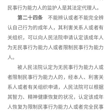
民事行为能力人的监护人是其法定代理人。
第二十四条
不能辨认或者不能完全辨
认自己行为的成年人，其利害关系人或者有
关组织，可以向人民法院申请认定该成年人
为无民事行为能力人或者限制民事行为能力
人。
被人民法院认定为无民事行为能力人或
者限制民事行为能力人的，经本人、利害关
系人或者有关组织申请，人民法院可以根据
其智力、精神健康恢复的状况，认定该成年
人恢复为限制民事行为能力人或者完全民事