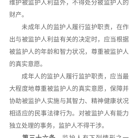
维护被监护人利益外，不得处分被监护人的
财产。
未成年人的监护人履行监护职责，在作
出与被监护人利益有关的决定时，应当根据
被监护人的年龄和智力状况，尊重被监护人
的真实意愿。
成年人的监护人履行监护职责，应当最
大程度地尊重被监护人的真实意愿，保障并
协助被监护人实施与其智力、精神健康状况
相适应的民事法律行为。对被监护人有能力
独立处理的事务，监护人不得干涉。