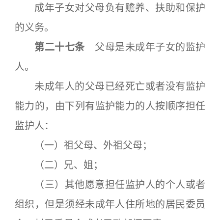
成年子女对父母负有赡养、扶助和保护
的义务。
第二十七条
父母是未成年子女的监护
人。
未成年人的父母已经死亡或者没有监护
能力的，由下列有监护能力的人按顺序担任
监护人：
（一）祖父母、外祖父母；
（二）兄、姐；
（三）其他愿意担任监护人的个人或者
组织，但是须经未成年人住所地的居民委员