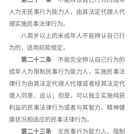
第二十一条
不能辨认自己行为的成年
人为无民事行为能力人，由其法定代理人代
理实施民事法律行为。
八周岁以上的未成年人不能辨认自己行
为的，适用前款规定。
第二十二条
不能完全辨认自己行为的
成年人为限制民事行为能力人，实施民事法
律行为由其法定代理人代理或者经其法定代
理人同意、追认；但是，可以独立实施纯获
利益的民事法律行为或者与其智力、精神健
康状况相适应的民事法律行为。
第二十三条
无民事行为能力人、限制