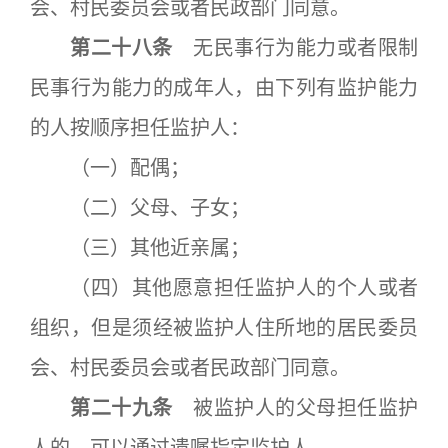
会、村民委员会或者民政部门同意。
第二十八条
无民事行为能力或者限制
民事行为能力的成年人，由下列有监护能力
的人按顺序担任监护人：
（一）配偶；
（二）父母、子女；
（三）其他近亲属；
（四）其他愿意担任监护人的个人或者
组织，但是须经被监护人住所地的居民委员
会、村民委员会或者民政部门同意。
第二十九条
被监护人的父母担任监护