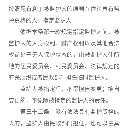
按照最有利于被监护人的原则在依法具有监
护资格的人中指定监护人。
依据本条第一款规定指定监护人前，被
监护人的人身权利、财产权利以及其他合法
权益处于无人保护状态的，由被监护人住所
地的居民委员会、村民委员会、法律规定的
有关组织或者民政部门担任临时监护人。
监护人被指定后，不得擅自变更；擅自
变更的，不免除被指定的监护人的责任。
第三十二条
没有依法具有监护资格的
人的，监护人由民政部门担任，也可以由具