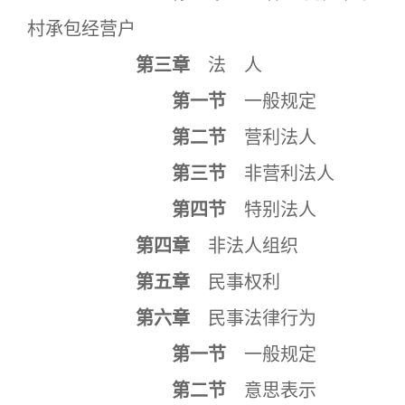
村承包经营户
第三章
法 人
第一节
一般规定
第二节
营利法人
第三节
非营利法人
第四节
特别法人
第四章
非法人组织
第五章
民事权利
第六章
民事法律行为
第一节
一般规定
第二节
意思表示