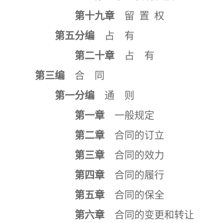
第十九章
留 置 权
第五分编
占 有
第二十章
占 有
第三编
合 同
第一分编
通 则
第一章
一般规定
第二章
合同的订立
第三章
合同的效力
第四章
合同的履行
第五章
合同的保全
第六章
合同的变更和转让