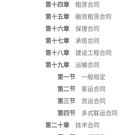
第十四章
租赁合同
第十五章
融资租赁合同
第十六章
保理合同
第十七章
承揽合同
第十八章
建设工程合同
第十九章
运输合同
第一节
一般规定
第二节
客运合同
第三节
货运合同
第四节
多式联运合同
第二十章
技术合同