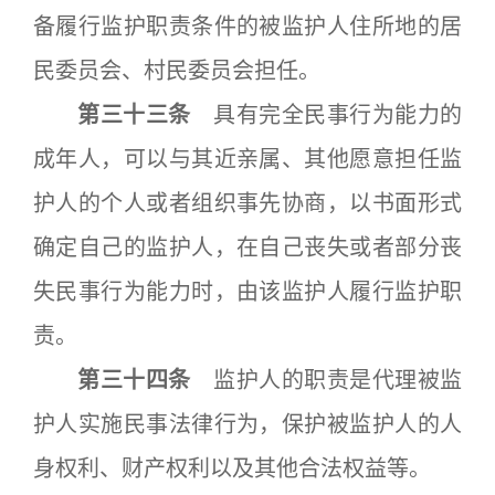
备履行监护职责条件的被监护人住所地的居
民委员会、村民委员会担任。
第三十三条
具有完全民事行为能力的
成年人，可以与其近亲属、其他愿意担任监
护人的个人或者组织事先协商，以书面形式
确定自己的监护人，在自己丧失或者部分丧
失民事行为能力时，由该监护人履行监护职
责。
第三十四条
监护人的职责是代理被监
护人实施民事法律行为，保护被监护人的人
身权利、财产权利以及其他合法权益等。