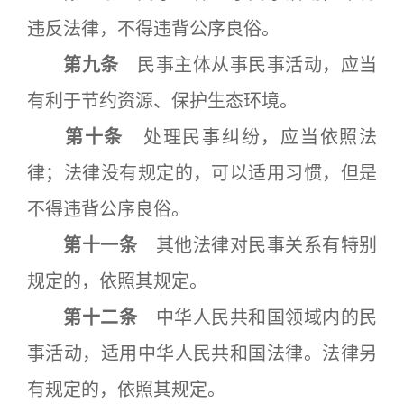
违反法律，不得违背公序良俗。
第九条
民事主体从事民事活动，应当
有利于节约资源、保护生态环境。
第十条
处理民事纠纷，应当依照法
律；法律没有规定的，可以适用习惯，但是
不得违背公序良俗。
第十一条
其他法律对民事关系有特别
规定的，依照其规定。
第十二条
中华人民共和国领域内的民
事活动，适用中华人民共和国法律。法律另
有规定的，依照其规定。