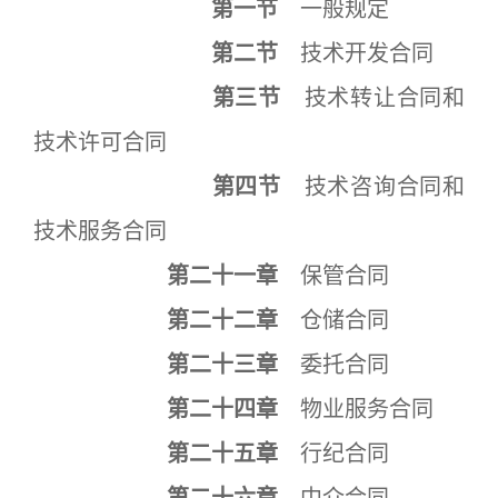
第一节
一般规定
第二节
技术开发合同
第三节
技术转让合同和
技术许可合同
第四节
技术咨询合同和
技术服务合同
第二十一章
保管合同
第二十二章
仓储合同
第二十三章
委托合同
第二十四章
物业服务合同
第二十五章
行纪合同