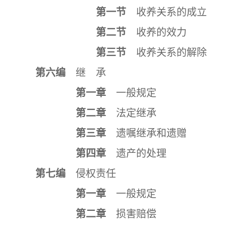
第一节
收养关系的成立
第二节
收养的效力
第三节
收养关系的解除
第六编
继 承
第一章
一般规定
第二章
法定继承
第三章
遗嘱继承和遗赠
第四章
遗产的处理
第七编
侵权责任
第一章
一般规定
第二章
损害赔偿