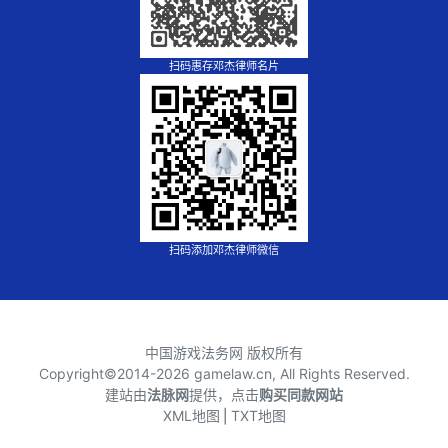
扫码惠存邓杰律师名片
扫码添加邓杰律师微信
中国游戏法务网 版权所有
Copyright©2014-
2026 gamelaw.cn, All Rights Reserved.
建站由
法脉网
提供，点击
购买同款网站
XML地图
⎪
TXT地图