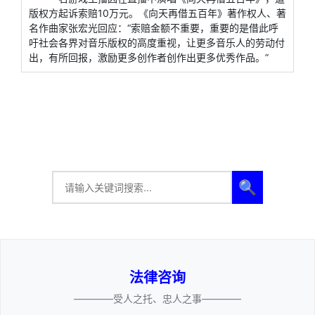
版权方起诉索赔10万元。《向天再借五百年》著作权人、著
名作曲家张宏光回应：“索赔金额不重要，重要的是借此呼
吁社会各界对音乐版权的高度重视，让更多音乐人的劳动付
出，有所回报，激励更多创作者创作出更多优秀作品。”
🔍
法律咨询
————受人之托、忠人之事————