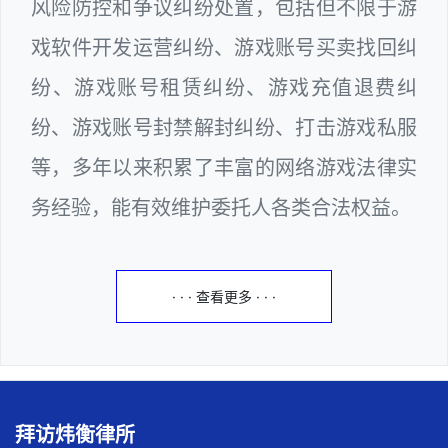
风险防控和争议纠纷处置，包括但不限于游
戏软件开发运营纠纷、游戏账号买卖找回纠
纷、游戏账号租赁纠纷、游戏充值退费纠
纷、游戏账号封禁解封纠纷、打击游戏私服
等，多年以来积累了丰富的网络游戏法律实
务经验，能有效维护委托人各类合法权益。
· · · 查看更多 · · ·
拜访炜衡律所