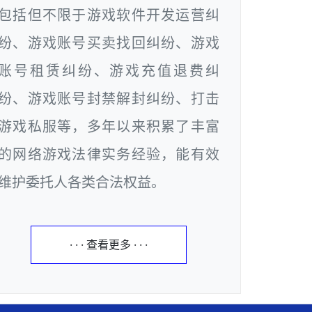
包括但不限于游戏软件开发运营纠
纷、游戏账号买卖找回纠纷、游戏
账号租赁纠纷、游戏充值退费纠
纷、游戏账号封禁解封纠纷、打击
游戏私服等，多年以来积累了丰富
的网络游戏法律实务经验，能有效
维护委托人各类合法权益。
· · · 查看更多 · · ·