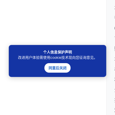
个人信息保护声明
改进用户体验需使用cookie技术现向您征询意见。
同意后关闭