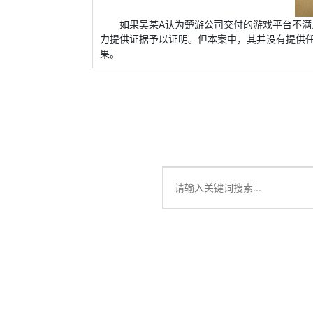
如果吴某A认为楚游公司交付的游戏平台不满
力提供证据予以证明。但本案中，其并没有提供
果。