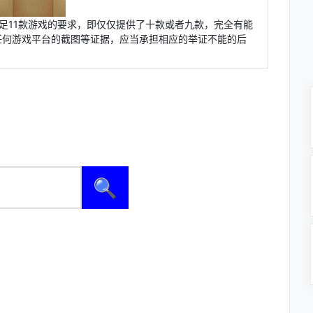
足11款游戏的要求，即仅仅提供了十款或者九款，完全有能
任何游戏平台的截图等证据，应当承担相应的举证不能的后
🔍