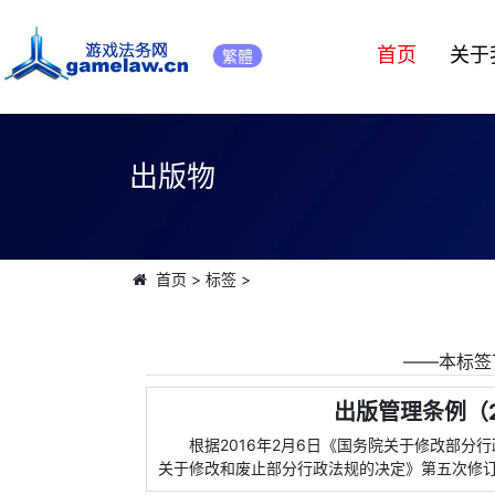
首页
关于
繁體
出版物
首页
>
标签
>
――本标签
出版管理条例（2
根据2016年2月6日《国务院关于修改部分行
关于修改和废止部分行政法规的决定》第五次修