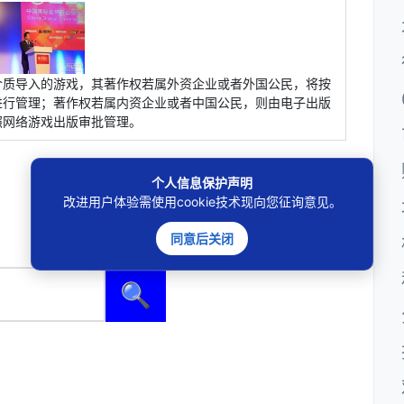
介质导入的游戏，其著作权若属外资企业或者外国公民，将按
进行管理；著作权若属内资企业或者中国公民，则由电子出版
照网络游戏出版审批管理。
个人信息保护声明
改进用户体验需使用cookie技术现向您征询意见。
同意后关闭
🔍