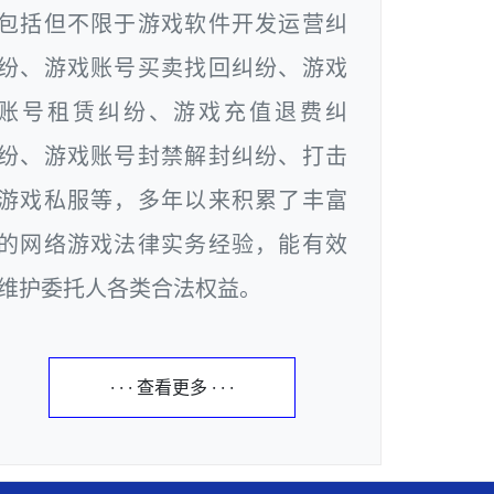
包括但不限于游戏软件开发运营纠
纷、游戏账号买卖找回纠纷、游戏
账号租赁纠纷、游戏充值退费纠
纷、游戏账号封禁解封纠纷、打击
游戏私服等，多年以来积累了丰富
的网络游戏法律实务经验，能有效
维护委托人各类合法权益。
· · · 查看更多 · · ·