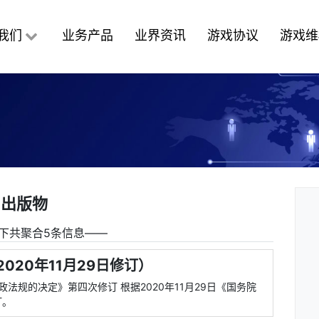
我们
业务产品
业界资讯
游戏协议
游戏维
出版物
下共聚合5条信息――
020年11月29日修订）
政法规的决定》第四次修订 根据2020年11月29日《国务院
订。