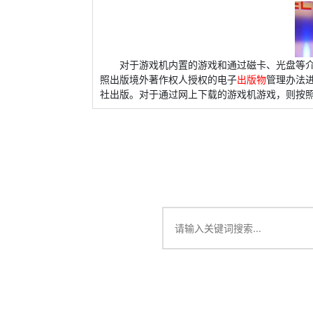
对于游戏机内置的游戏和通过磁卡、光盘等
照出版境外著作权人授权的电子
出版物
管理办法
社出版。对于通过网上下载的游戏机游戏，则按