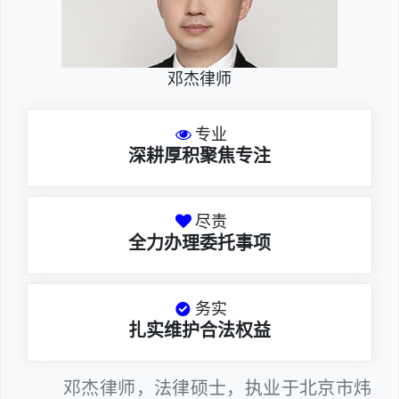
邓杰律师
专业
深耕厚积聚焦专注
尽责
全力办理委托事项
务实
扎实维护合法权益
邓杰律师，法律硕士，执业于北京市炜