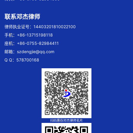
联系邓杰律师
律师执业证号：14403201810022100
手机：+86-13715198118
座机：+86-0755-82984411
邮箱：
szdengjie@qq.com
Q Q：578700168
扫码惠存邓杰律师名片