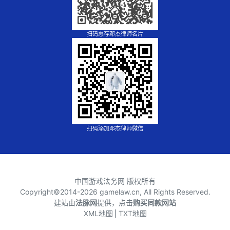
扫码惠存邓杰律师名片
扫码添加邓杰律师微信
中国游戏法务网 版权所有
Copyright©2014-
2026 gamelaw.cn, All Rights Reserved.
建站由
法脉网
提供，点击
购买同款网站
XML地图
⎪
TXT地图