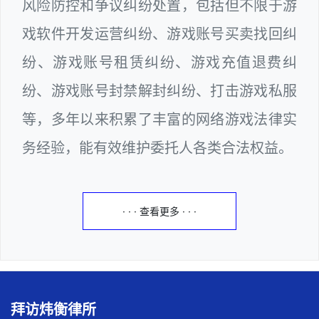
风险防控和争议纠纷处置，包括但不限于游
戏软件开发运营纠纷、游戏账号买卖找回纠
纷、游戏账号租赁纠纷、游戏充值退费纠
纷、游戏账号封禁解封纠纷、打击游戏私服
等，多年以来积累了丰富的网络游戏法律实
务经验，能有效维护委托人各类合法权益。
· · · 查看更多 · · ·
拜访炜衡律所