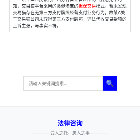
知，交易猫平台采用的类似淘宝的
担保交易
模式，暂未发现
交易猫存在无第三方支付牌照经营支付业务行为，故某A关
于交易猫公司未取得第三方支付牌照，违法代收交易款项的
上诉主张，与事实不符。
🔍
法律咨询
————受人之托、忠人之事————