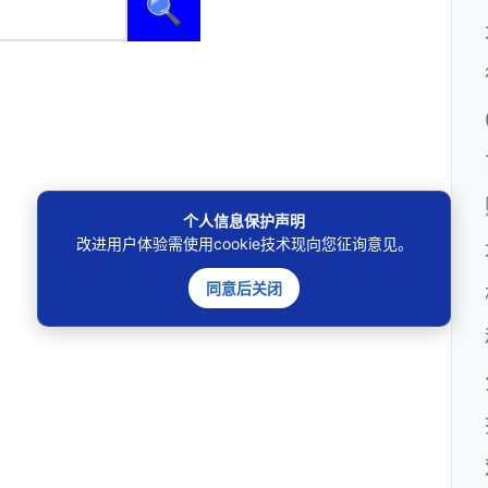
🔍
个人信息保护声明
改进用户体验需使用cookie技术现向您征询意见。
同意后关闭