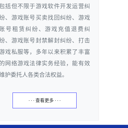
包括但不限于游戏软件开发运营纠
纷、游戏账号买卖找回纠纷、游戏
账号租赁纠纷、游戏充值退费纠
纷、游戏账号封禁解封纠纷、打击
游戏私服等，多年以来积累了丰富
的网络游戏法律实务经验，能有效
维护委托人各类合法权益。
· · · 查看更多 · · ·