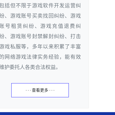
包括但不限于游戏软件开发运营纠
纷、游戏账号买卖找回纠纷、游戏
账号租赁纠纷、游戏充值退费纠
纷、游戏账号封禁解封纠纷、打击
游戏私服等，多年以来积累了丰富
的网络游戏法律实务经验，能有效
维护委托人各类合法权益。
· · · 查看更多 · · ·