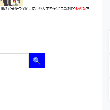
将获得著作权保护，使用他人在先作品“二次制作”
短视频
应
🔍