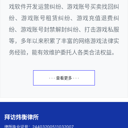
戏软件开发运营纠纷、游戏账号买卖找回纠
纷、游戏账号租赁纠纷、游戏充值退费纠
纷、游戏账号封禁解封纠纷、打击游戏私服
等，多年以来积累了丰富的网络游戏法律实
务经验，能有效维护委托人各类合法权益。
· · · 查看更多 · · ·
拜访炜衡律所
律所执业证号：24403200511032007