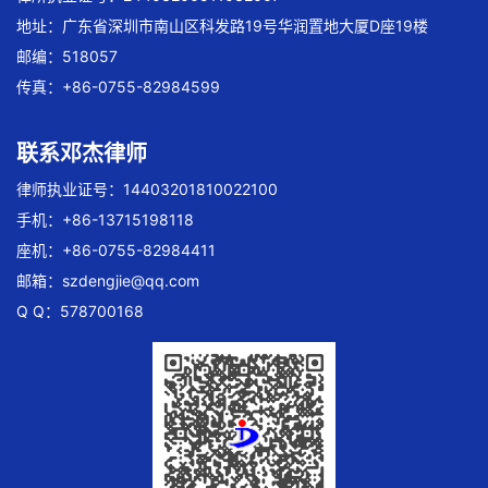
地址：广东省深圳市南山区科发路19号华润置地大厦D座19楼
邮编：518057
传真：+86-0755-82984599
联系邓杰律师
律师执业证号：14403201810022100
手机：+86-13715198118
座机：+86-0755-82984411
邮箱：
szdengjie@qq.com
Q Q：578700168