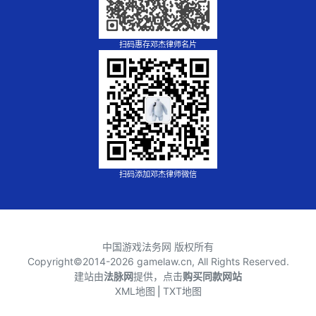
扫码惠存邓杰律师名片
扫码添加邓杰律师微信
中国游戏法务网 版权所有
Copyright©2014-
2026 gamelaw.cn, All Rights Reserved.
建站由
法脉网
提供，点击
购买同款网站
XML地图
⎪
TXT地图