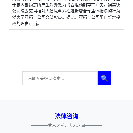
于该内部约定所产生对外效力的合理预期存在冲突。娱美德
公司隐去交易相对人信息单方推进新增合作主体授权的行为
侵害了亚拓士公司合法权益。据此，亚拓士公司阻止新增授
权的理由正当。
🔍
法律咨询
————受人之托、忠人之事————