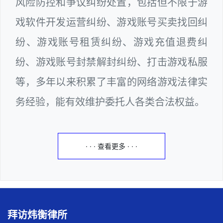
风险防控和争议纠纷处置，包括但不限于游
戏软件开发运营纠纷、游戏账号买卖找回纠
纷、游戏账号租赁纠纷、游戏充值退费纠
纷、游戏账号封禁解封纠纷、打击游戏私服
等，多年以来积累了丰富的网络游戏法律实
务经验，能有效维护委托人各类合法权益。
· · · 查看更多 · · ·
拜访炜衡律所