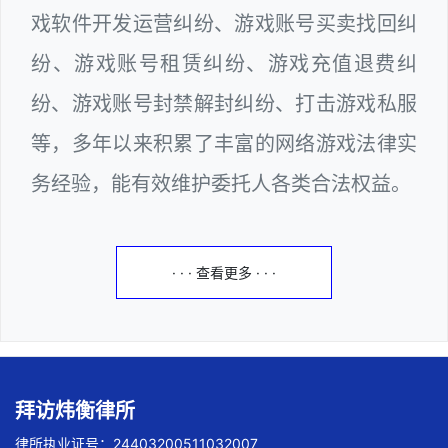
戏软件开发运营纠纷、游戏账号买卖找回纠
纷、游戏账号租赁纠纷、游戏充值退费纠
纷、游戏账号封禁解封纠纷、打击游戏私服
等，多年以来积累了丰富的网络游戏法律实
务经验，能有效维护委托人各类合法权益。
· · · 查看更多 · · ·
拜访炜衡律所
律所执业证号：24403200511032007