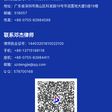
地址：广东省深圳市南山区科发路19号华润置地大厦D座19楼
邮编：518057
传真：+86-0755-82984599
联系邓杰律师
律师执业证号：14403201810022100
手机：+86-13715198118
座机：+86-0755-82984411
邮箱：
szdengjie@qq.com
Q Q：578700168