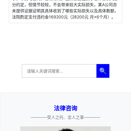
分约定，但情节较轻，不会带来较大实际损失，某A公司亦
未提供证据证明其具体收到了哪些实际损失以及具体数额，
法院酌定支付违约金169200元（28200元 月×6个月）。
🔍
法律咨询
————受人之托、忠人之事————