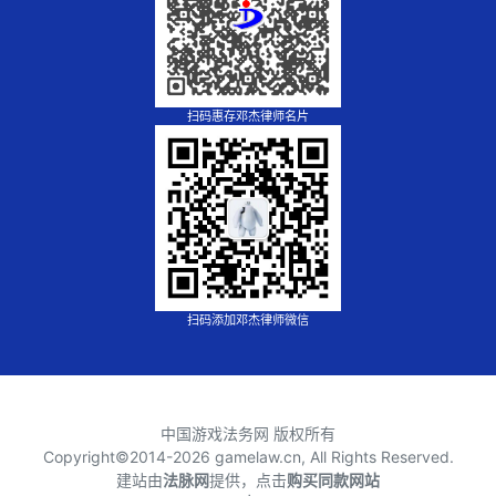
扫码惠存邓杰律师名片
扫码添加邓杰律师微信
中国游戏法务网 版权所有
Copyright©2014-
2026 gamelaw.cn, All Rights Reserved.
建站由
法脉网
提供，点击
购买同款网站