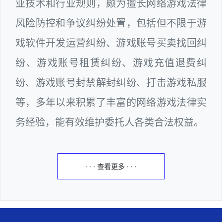
业技术和行业规则，颇为擅长网络游戏法律
风险防控和争议纠纷处置，包括但不限于游
戏软件开发运营纠纷、游戏账号买卖找回纠
纷、游戏账号租赁纠纷、游戏充值退费纠
纷、游戏账号封禁解封纠纷、打击游戏私服
等，多年以来积累了丰富的网络游戏法律实
务经验，能有效维护委托人各类合法权益。
· · · 查看更多 · · ·