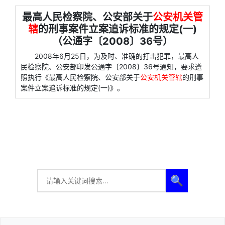
最高人民检察院、公安部关于
公安机关管
辖
的刑事案件立案追诉标准的规定(一)
（公通字〔2008〕36号）
2008年6月25日，为及时、准确的打击犯罪，最高人
民检察院、公安部印发公通字〔2008〕36号通知，要求遵
照执行《最高人民检察院、公安部关于
公安机关管辖
的刑事
案件立案追诉标准的规定(一)》。
🔍