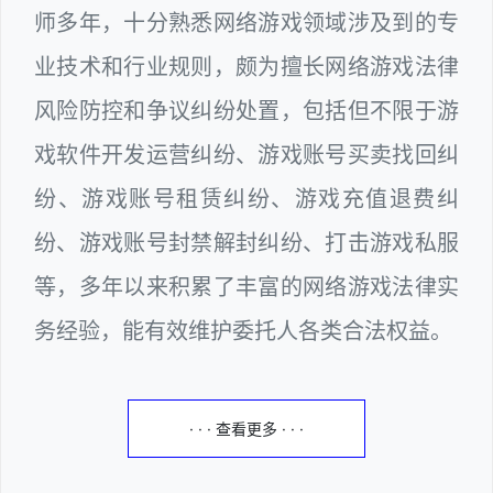
师多年，十分熟悉网络游戏领域涉及到的专
业技术和行业规则，颇为擅长网络游戏法律
风险防控和争议纠纷处置，包括但不限于游
戏软件开发运营纠纷、游戏账号买卖找回纠
纷、游戏账号租赁纠纷、游戏充值退费纠
纷、游戏账号封禁解封纠纷、打击游戏私服
等，多年以来积累了丰富的网络游戏法律实
务经验，能有效维护委托人各类合法权益。
· · · 查看更多 · · ·