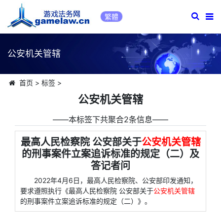
繁體
公安机关管辖
首页
>
标签
>
公安机关管辖
――本标签下共聚合2条信息――
最高人民检察院 公安部关于
公安机关管辖
的刑事案件立案追诉标准的规定（二）及
答记者问
2022年4月6日，最高人民检察院、公安部印发通知，
要求遵照执行《最高人民检察院 公安部关于
公安机关管辖
的刑事案件立案追诉标准的规定（二）》。