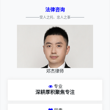
法律咨询
————受人之托、忠人之事————
邓杰律师
专业
深耕厚积聚焦专注