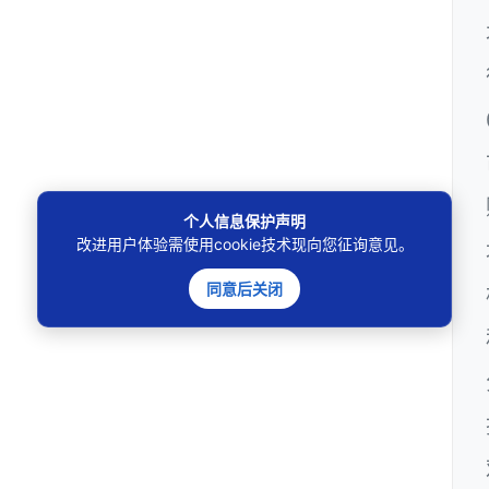
个人信息保护声明
改进用户体验需使用cookie技术现向您征询意见。
同意后关闭