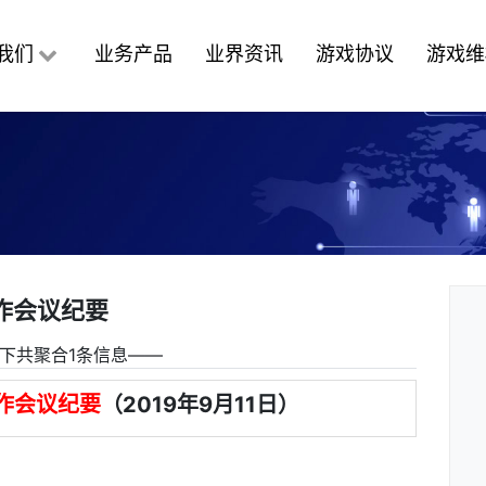
我们
业务产品
业界资讯
游戏协议
游戏维
作会议纪要
下共聚合1条信息――
作会议纪要
（2019年9月11日）