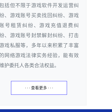
包括但不限于游戏软件开发运营纠
纷、游戏账号买卖找回纠纷、游戏
账号租赁纠纷、游戏充值退费纠
纷、游戏账号封禁解封纠纷、打击
游戏私服等，多年以来积累了丰富
的网络游戏法律实务经验，能有效
维护委托人各类合法权益。
· · · 查看更多 · · ·