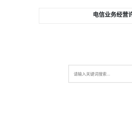
电信业务经营