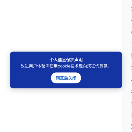
个人信息保护声明
改进用户体验需使用cookie技术现向您征询意见。
同意后关闭