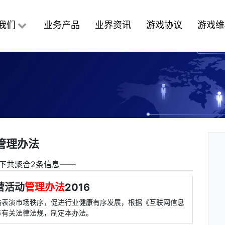
我们
业务产品
业界资讯
游戏协议
游戏维
管理办法
下共聚合2条信息――
营活动
管理办法
2016
络表演市场秩序，促进行业健康有序发展，根据《互联网信息
等有关法律法规，制定本办法。