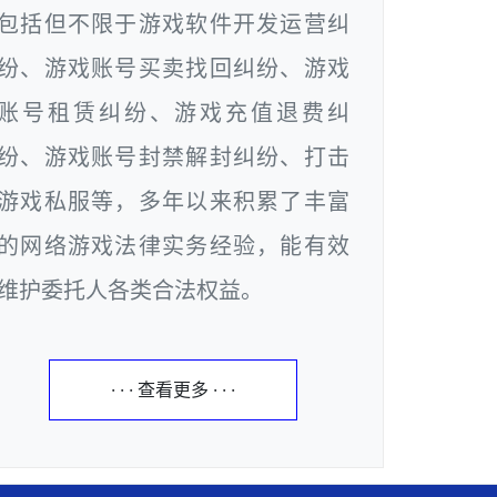
包括但不限于游戏软件开发运营纠
纷、游戏账号买卖找回纠纷、游戏
账号租赁纠纷、游戏充值退费纠
纷、游戏账号封禁解封纠纷、打击
游戏私服等，多年以来积累了丰富
的网络游戏法律实务经验，能有效
维护委托人各类合法权益。
· · · 查看更多 · · ·