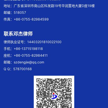
地址：广东省深圳市南山区科发路19号华润置地大厦D座19楼
邮编：518057
传真：+86-0755-82984599
联系邓杰律师
律师执业证号：14403201810022100
手机：+86-13715198118
座机：+86-0755-82984411
邮箱：
szdengjie@qq.com
Q Q：578700168