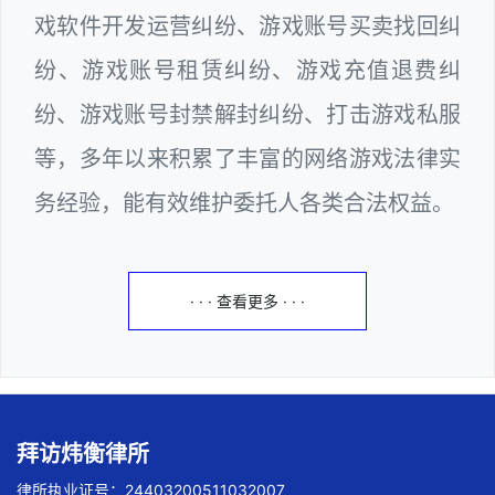
戏软件开发运营纠纷、游戏账号买卖找回纠
纷、游戏账号租赁纠纷、游戏充值退费纠
纷、游戏账号封禁解封纠纷、打击游戏私服
等，多年以来积累了丰富的网络游戏法律实
务经验，能有效维护委托人各类合法权益。
· · · 查看更多 · · ·
拜访炜衡律所
律所执业证号：24403200511032007