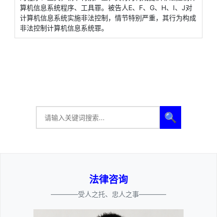
算机信息系统程序、工具罪。被告人E、F、G、H、I、J对
计算机信息系统实施非法控制，情节特别严重，其行为构成
非法控制计算机信息系统罪。
🔍
法律咨询
————受人之托、忠人之事————