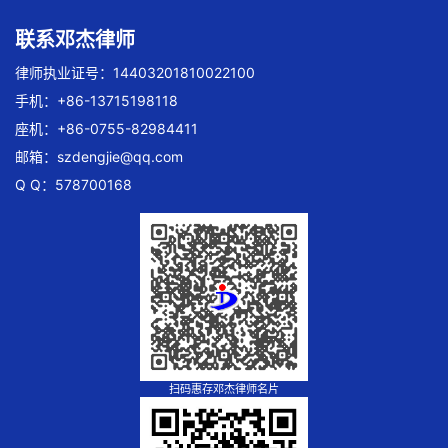
联系邓杰律师
律师执业证号：14403201810022100
手机：+86-13715198118
座机：+86-0755-82984411
邮箱：
szdengjie@qq.com
Q Q：578700168
扫码惠存邓杰律师名片