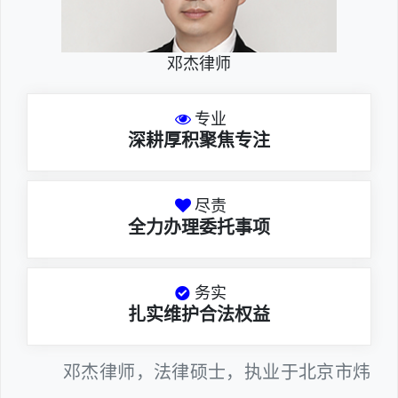
邓杰律师
专业
深耕厚积聚焦专注
尽责
全力办理委托事项
务实
扎实维护合法权益
邓杰律师，法律硕士，执业于北京市炜