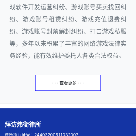
戏软件开发运营纠纷、游戏账号买卖找回纠
纷、游戏账号租赁纠纷、游戏充值退费纠
纷、游戏账号封禁解封纠纷、打击游戏私服
等，多年以来积累了丰富的网络游戏法律实
务经验，能有效维护委托人各类合法权益。
· · · 查看更多 · · ·
拜访炜衡律所
律所执业证号：24403200511032007