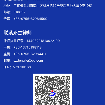
地址：广东省深圳市南山区科发路19号华润置地大厦D座19楼
邮编：518057
传真：+86-0755-82984599
联系邓杰律师
律师执业证号：14403201810022100
手机：+86-13715198118
座机：+86-0755-82984411
邮箱：
szdengjie@qq.com
Q Q：578700168