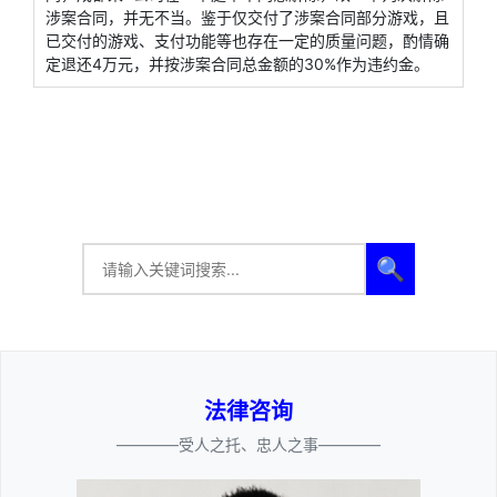
涉案合同，并无不当。鉴于仅交付了涉案合同部分游戏，且
已交付的游戏、支付功能等也存在一定的质量问题，酌情确
定退还4万元，并按涉案合同总金额的30%作为违约金。
🔍
法律咨询
————受人之托、忠人之事————