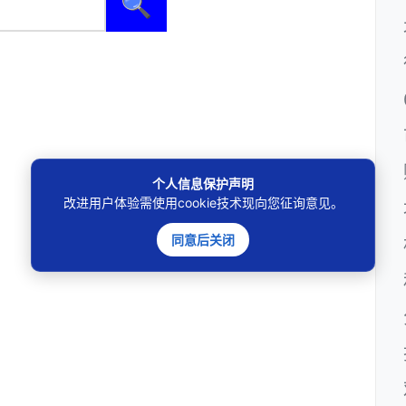
🔍
个人信息保护声明
改进用户体验需使用cookie技术现向您征询意见。
同意后关闭