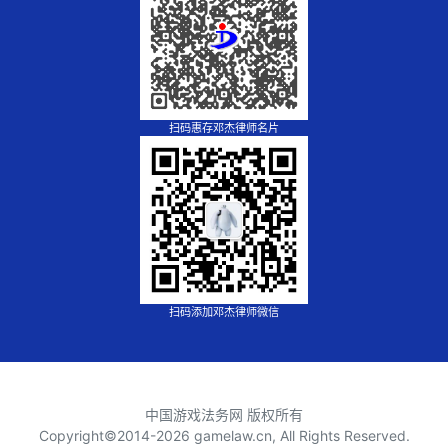
扫码惠存邓杰律师名片
扫码添加邓杰律师微信
中国游戏法务网 版权所有
Copyright©2014-
2026 gamelaw.cn, All Rights Reserved.