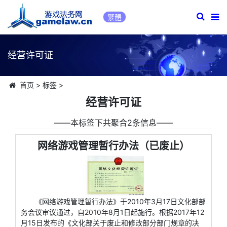
繁體
经营许可证
首页
>
标签
>
经营许可证
――本标签下共聚合2条信息――
网络游戏管理暂行办法（已废止）
《网络游戏管理暂行办法》于2010年3月17日文化部部
务会议审议通过，自2010年8月1日起施行。根据2017年12
月15日发布的《文化部关于废止和修改部分部门规章的决