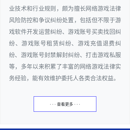
业技术和行业规则，颇为擅长网络游戏法律
风险防控和争议纠纷处置，包括但不限于游
戏软件开发运营纠纷、游戏账号买卖找回纠
纷、游戏账号租赁纠纷、游戏充值退费纠
纷、游戏账号封禁解封纠纷、打击游戏私服
等，多年以来积累了丰富的网络游戏法律实
务经验，能有效维护委托人各类合法权益。
· · · 查看更多 · · ·