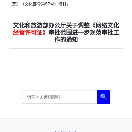
定》（文化部令第57号）修订。
文化和旅游部办公厅关于调整《网络文化
经营许可证
》审批范围进一步规范审批工
作的通知
🔍