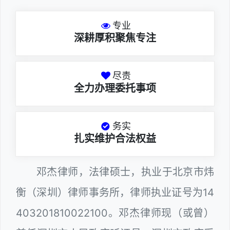
专业
深耕厚积聚焦专注
尽责
全力办理委托事项
务实
扎实维护合法权益
邓杰律师，法律硕士，执业于北京市炜
衡（深圳）律师事务所，律师执业证号为14
403201810022100。邓杰律师现（或曾）