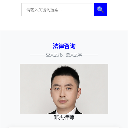
🔍
法律咨询
————受人之托、忠人之事————
邓杰律师