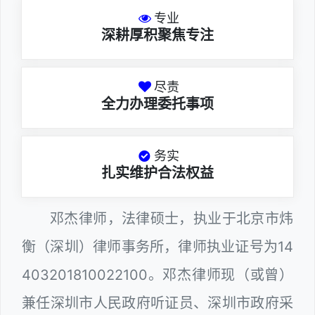
专业
深耕厚积聚焦专注
尽责
全力办理委托事项
务实
扎实维护合法权益
邓杰律师，法律硕士，执业于北京市炜
衡（深圳）律师事务所，律师执业证号为14
403201810022100。邓杰律师现（或曾）
兼任深圳市人民政府听证员、深圳市政府采