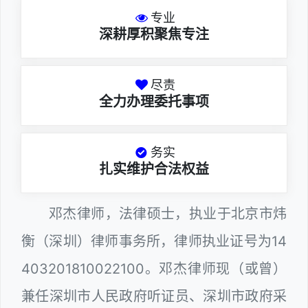
专业
深耕厚积聚焦专注
尽责
全力办理委托事项
务实
扎实维护合法权益
邓杰律师，法律硕士，执业于北京市炜
衡（深圳）律师事务所，律师执业证号为14
403201810022100。邓杰律师现（或曾）
兼任深圳市人民政府听证员、深圳市政府采