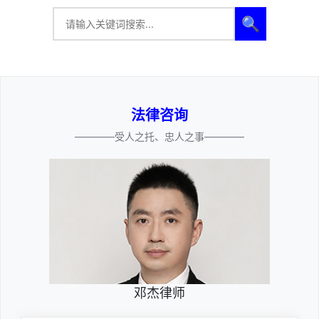
🔍
法律咨询
————受人之托、忠人之事————
邓杰律师