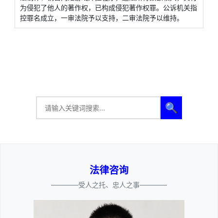
为侵犯了他人的著作权，已构成侵犯著作权罪。公诉机关指
控罪名成立，一审法院予以支持，二审法院予以维持。
🔍
法律咨询
————受人之托、忠人之事————