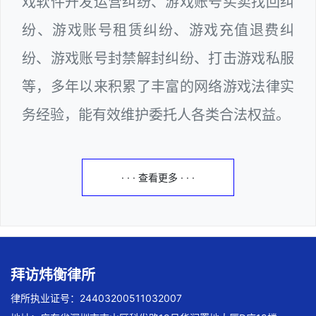
戏软件开发运营纠纷、游戏账号买卖找回纠
纷、游戏账号租赁纠纷、游戏充值退费纠
纷、游戏账号封禁解封纠纷、打击游戏私服
等，多年以来积累了丰富的网络游戏法律实
务经验，能有效维护委托人各类合法权益。
· · · 查看更多 · · ·
拜访炜衡律所
律所执业证号：24403200511032007