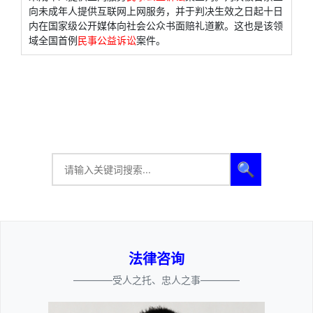
向未成年人提供互联网上网服务，并于判决生效之日起十日
内在国家级公开媒体向社会公众书面赔礼道歉。这也是该领
域全国首例
民事公益诉讼
案件。
🔍
法律咨询
————受人之托、忠人之事————