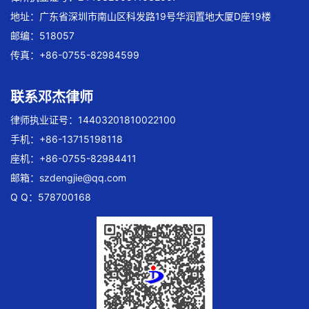
地址：广东省深圳市南山区科发路19号华润置地大厦D座19楼
邮编：518057
传真：+86-0755-82984599
联系邓杰律师
律师执业证号：14403201810022100
手机：+86-13715198118
座机：+86-0755-82984411
邮箱：
szdengjie@qq.com
Q Q：578700168