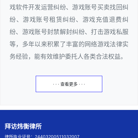
戏软件开发运营纠纷、游戏账号买卖找回纠
纷、游戏账号租赁纠纷、游戏充值退费纠
纷、游戏账号封禁解封纠纷、打击游戏私服
等，多年以来积累了丰富的网络游戏法律实
务经验，能有效维护委托人各类合法权益。
· · · 查看更多 · · ·
拜访炜衡律所
律所执业证号：24403200511032007