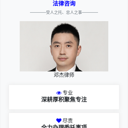
法律咨询
————受人之托、忠人之事————
邓杰律师
专业
深耕厚积聚焦专注
尽责
全力办理委托事项