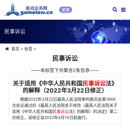
繁體
民事诉讼
首页
>
标签
>
民事诉讼
――本标签下共聚合2条信息――
关于适用《中华人民共和国
民事诉讼
法》
的解释（2022年3月22日修正）
根据2022年3月22日最高人民法院审判委员会第1866
次会议通过的《最高人民法院关于修改〈最高人民法院关于
适用《中华人民共和国
民事诉讼
法》的解释〉的决定》第二
次修正，该修正自2022年4月10日起施行。