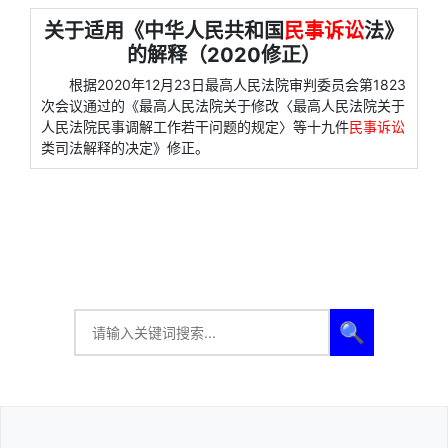
关于适用《中华人民共和国
民事诉讼
法》
的解释（2020修正）
根据2020年12月23日最高人民法院审判委员会第1823
次会议通过的《最高人民法院关于修改〈最高人民法院关于
人民法院民事调解工作若干问题的规定〉等十九件
民事诉讼
类司法解释的决定》修正。
🔍