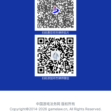
扫码惠存邓杰律师名片
扫码添加邓杰律师微信
中国游戏法务网 版权所有
Copyright©2014-
2026 gamelaw.cn, All Rights Reserved.