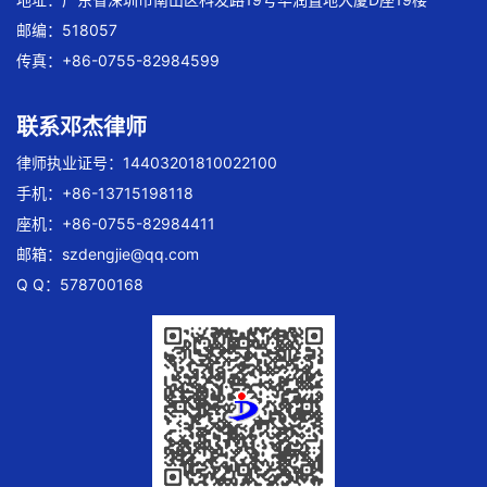
邮编：518057
传真：+86-0755-82984599
联系邓杰律师
律师执业证号：14403201810022100
手机：+86-13715198118
座机：+86-0755-82984411
邮箱：
szdengjie@qq.com
Q Q：578700168