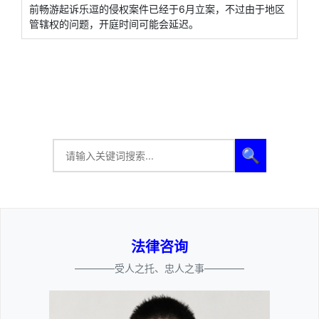
前畅游起诉乐逗的侵权案件已经于6月立案，不过由于地区
管辖权的问题，开庭时间可能会延迟。
🔍
法律咨询
————受人之托、忠人之事————