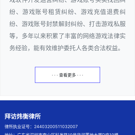
纷、游戏账号租赁纠纷、游戏充值退费纠
纷、游戏账号封禁解封纠纷、打击游戏私服
等，多年以来积累了丰富的网络游戏法律实
务经验，能有效维护委托人各类合法权益。
· · · 查看更多 · · ·
拜访炜衡律所
律所执业证号：24403200511032007
地址：广东省深圳市南山区科发路19号华润置地大厦D座19楼