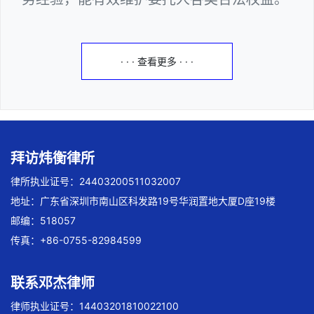
· · · 查看更多 · · ·
拜访炜衡律所
律所执业证号：24403200511032007
地址：广东省深圳市南山区科发路19号华润置地大厦D座19楼
邮编：518057
传真：+86-0755-82984599
联系邓杰律师
律师执业证号：14403201810022100