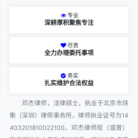
专业
深耕厚积聚焦专注
尽责
全力办理委托事项
务实
扎实维护合法权益
邓杰律师，法律硕士，执业于北京市炜
衡（深圳）律师事务所，律师执业证号为14
403201810022100。邓杰律师现（或曾）