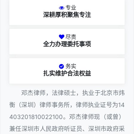
专业
深耕厚积聚焦专注
尽责
全力办理委托事项
务实
扎实维护合法权益
邓杰律师，法律硕士，执业于北京市炜
衡（深圳）律师事务所，律师执业证号为14
403201810022100。邓杰律师现（或曾）
兼任深圳市人民政府听证员、深圳市政府采