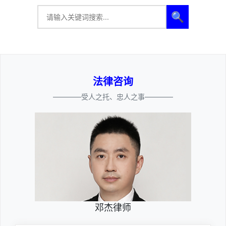
🔍
法律咨询
————受人之托、忠人之事————
邓杰律师