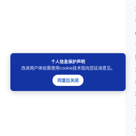
个人信息保护声明
改进用户体验需使用cookie技术现向您征询意见。
同意后关闭