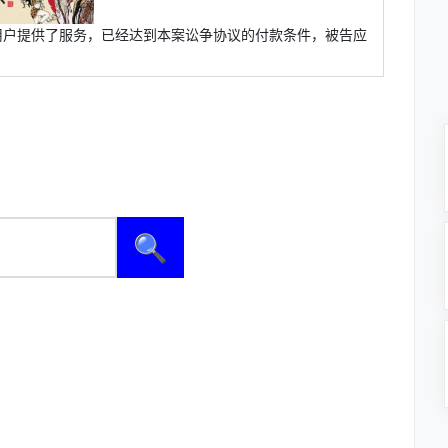
用户提供了服务，已经达到本案讼争协议的付款条件，被告应
🔍