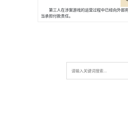
第三人在涉案游戏的运营过程中已经向外部
当承担付款责任。