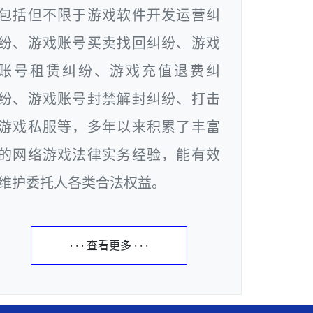
包括但不限于游戏软件开发运营纠
纷、游戏账号买卖找回纠纷、游戏
账号租赁纠纷、游戏充值退费纠
纷、游戏账号封禁解封纠纷、打击
游戏私服等，多年以来积累了丰富
的网络游戏法律实务经验，能有效
维护委托人各类合法权益。
· · · 查看更多 · · ·