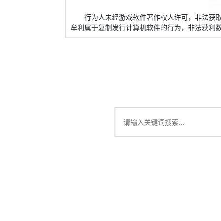
行为人未经游戏软件著作权人许可，非法获
牟利属于复制发行计算机软件的行为，非法获利