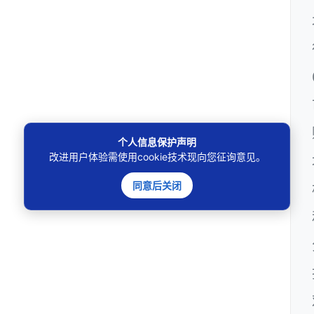
个人信息保护声明
改进用户体验需使用cookie技术现向您征询意见。
同意后关闭