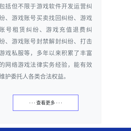
包括但不限于游戏软件开发运营纠
纷、游戏账号买卖找回纠纷、游戏
账号租赁纠纷、游戏充值退费纠
纷、游戏账号封禁解封纠纷、打击
游戏私服等，多年以来积累了丰富
的网络游戏法律实务经验，能有效
维护委托人各类合法权益。
· · · 查看更多 · · ·