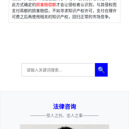
此方式确定的
损害赔偿额
才会让侵权者认识到，与其侵权而
支付高额的损害赔偿，不如寻求知识产权许可，支付合理许
可费之后再使用相关的知识产权，回归正常的市场竞争。
🔍
法律咨询
————受人之托、忠人之事————