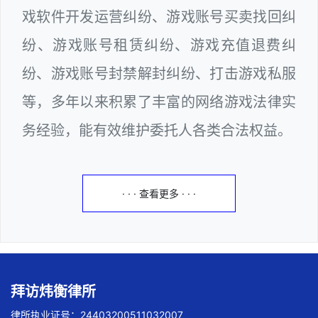
戏软件开发运营纠纷、游戏账号买卖找回纠
纷、游戏账号租赁纠纷、游戏充值退费纠
纷、游戏账号封禁解封纠纷、打击游戏私服
等，多年以来积累了丰富的网络游戏法律实
务经验，能有效维护委托人各类合法权益。
· · · 查看更多 · · ·
拜访炜衡律所
律所执业证号：24403200511032007