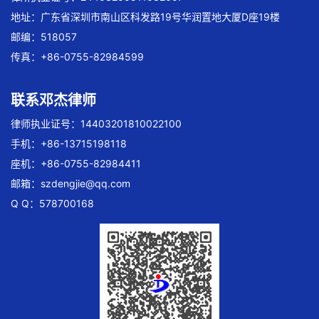
地址：广东省深圳市南山区科发路19号华润置地大厦D座19楼
邮编：518057
传真：+86-0755-82984599
联系邓杰律师
律师执业证号：14403201810022100
手机：+86-13715198118
座机：+86-0755-82984411
邮箱：
szdengjie@qq.com
Q Q：578700168