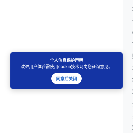
个人信息保护声明
改进用户体验需使用cookie技术现向您征询意见。
同意后关闭