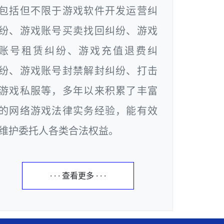
包括但不限于游戏软件开发运营纠
纷、游戏账号买卖找回纠纷、游戏
账号租赁纠纷、游戏充值退费纠
纷、游戏账号封禁解封纠纷、打击
游戏私服等，多年以来积累了丰富
的网络游戏法律实务经验，能有效
维护委托人各类合法权益。
· · · 查看更多 · · ·