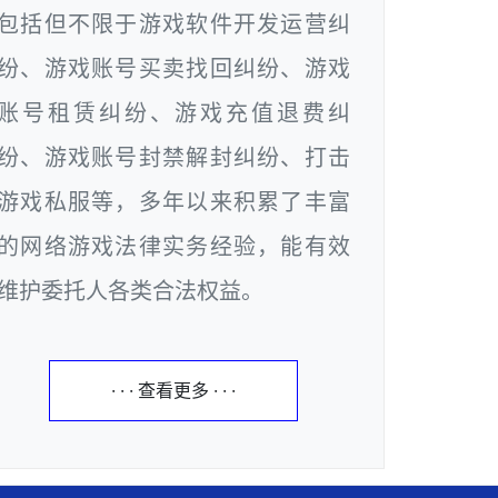
包括但不限于游戏软件开发运营纠
纷、游戏账号买卖找回纠纷、游戏
账号租赁纠纷、游戏充值退费纠
纷、游戏账号封禁解封纠纷、打击
游戏私服等，多年以来积累了丰富
的网络游戏法律实务经验，能有效
维护委托人各类合法权益。
· · · 查看更多 · · ·