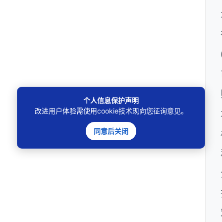
个人信息保护声明
改进用户体验需使用cookie技术现向您征询意见。
同意后关闭