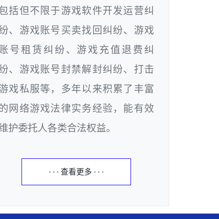
包括但不限于游戏软件开发运营纠
纷、游戏账号买卖找回纠纷、游戏
账号租赁纠纷、游戏充值退费纠
纷、游戏账号封禁解封纠纷、打击
游戏私服等，多年以来积累了丰富
的网络游戏法律实务经验，能有效
维护委托人各类合法权益。
· · · 查看更多 · · ·