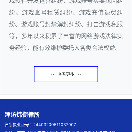
戏软件开发运营纠纷、游戏账号买卖找回纠
纷、游戏账号租赁纠纷、游戏充值退费纠
纷、游戏账号封禁解封纠纷、打击游戏私服
等，多年以来积累了丰富的网络游戏法律实
务经验，能有效维护委托人各类合法权益。
· · · 查看更多 · · ·
拜访炜衡律所
律所执业证号：24403200511032007