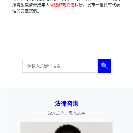
法院聚焦涉未成年人
网络游戏充值
纠纷，发布一批具有代表
性的典型案例。
🔍
法律咨询
————受人之托、忠人之事————