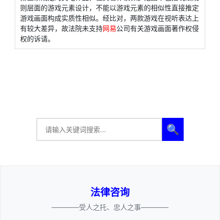
则层面的游戏元素设计，不能以游戏元素的相似性直接推定
游戏画面构成实质性相似。经比对，两款游戏在视听表达上
有较大差异，故法院未支持
网易
公司有关游戏画面著作权侵
权的诉请。
🔍
法律咨询
————受人之托、忠人之事————