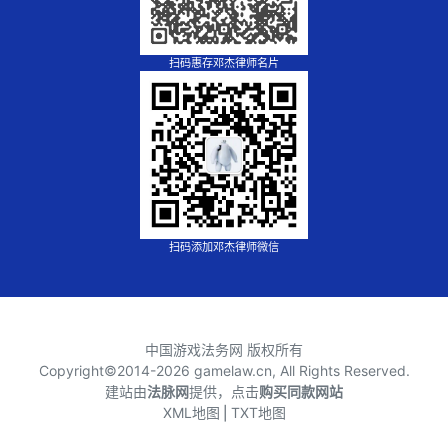
扫码惠存邓杰律师名片
扫码添加邓杰律师微信
中国游戏法务网 版权所有
Copyright©2014-
2026 gamelaw.cn, All Rights Reserved.
建站由
法脉网
提供，点击
购买同款网站
XML地图
⎪
TXT地图