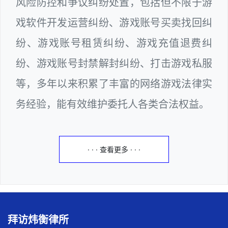
风险防控和争议纠纷处置，包括但不限于游
戏软件开发运营纠纷、游戏账号买卖找回纠
纷、游戏账号租赁纠纷、游戏充值退费纠
纷、游戏账号封禁解封纠纷、打击游戏私服
等，多年以来积累了丰富的网络游戏法律实
务经验，能有效维护委托人各类合法权益。
· · · 查看更多 · · ·
拜访炜衡律所