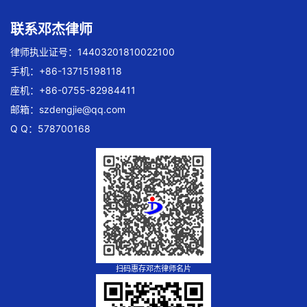
联系邓杰律师
律师执业证号：14403201810022100
手机：+86-13715198118
座机：+86-0755-82984411
邮箱：
szdengjie@qq.com
Q Q：578700168
扫码惠存邓杰律师名片