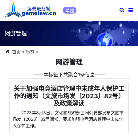
繁體
网游管理
首页
>
标签
>
网游管理
――本标签下共聚合1条信息――
关于加强电竞酒店管理中未成年人保护工
作的通知（文旅市场发〔2023〕82号）
及政策解读
2023年8月3日，文化和旅游部会同公安部发布文旅市
场发〔2023〕82号通知，要求加强电竞酒店管理中未成年
人保护工作。