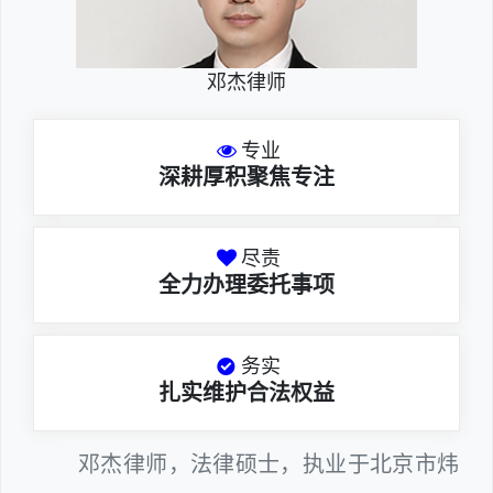
邓杰律师
专业
深耕厚积聚焦专注
尽责
全力办理委托事项
务实
扎实维护合法权益
邓杰律师，法律硕士，执业于北京市炜