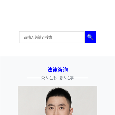
🔍
法律咨询
————受人之托、忠人之事————