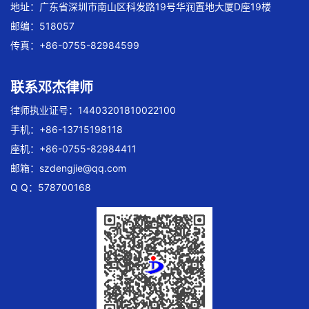
地址：广东省深圳市南山区科发路19号华润置地大厦D座19楼
邮编：518057
传真：+86-0755-82984599
联系邓杰律师
律师执业证号：14403201810022100
手机：+86-13715198118
座机：+86-0755-82984411
邮箱：
szdengjie@qq.com
Q Q：578700168