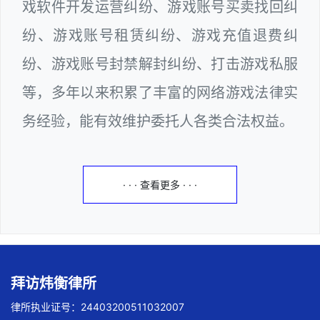
戏软件开发运营纠纷、游戏账号买卖找回纠
纷、游戏账号租赁纠纷、游戏充值退费纠
纷、游戏账号封禁解封纠纷、打击游戏私服
等，多年以来积累了丰富的网络游戏法律实
务经验，能有效维护委托人各类合法权益。
· · · 查看更多 · · ·
拜访炜衡律所
律所执业证号：24403200511032007