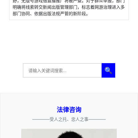
野，无版号游戏借直播推广将被严查。对于群众举报，部门
明确将线索转交新闻出版管理部门，标志着网游治理进入多
部门协同、依据出版法规严管的新阶段。
🔍
法律咨询
————受人之托、忠人之事————