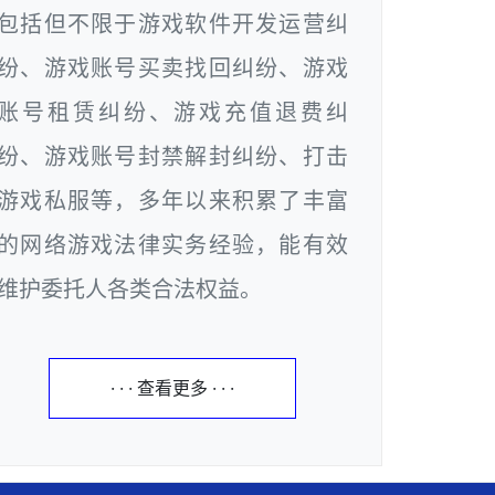
包括但不限于游戏软件开发运营纠
纷、游戏账号买卖找回纠纷、游戏
账号租赁纠纷、游戏充值退费纠
纷、游戏账号封禁解封纠纷、打击
游戏私服等，多年以来积累了丰富
的网络游戏法律实务经验，能有效
维护委托人各类合法权益。
· · · 查看更多 · · ·