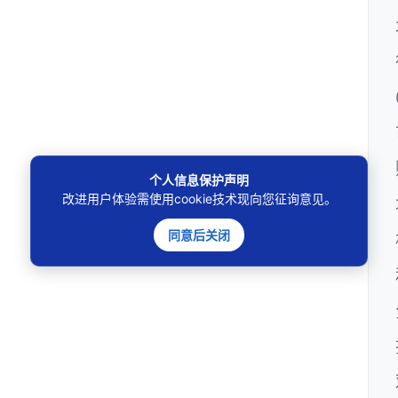
个人信息保护声明
改进用户体验需使用cookie技术现向您征询意见。
同意后关闭