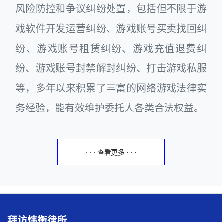
风险防控和争议纠纷处置，包括但不限于游
戏软件开发运营纠纷、游戏账号买卖找回纠
纷、游戏账号租赁纠纷、游戏充值退费纠
纷、游戏账号封禁解封纠纷、打击游戏私服
等，多年以来积累了丰富的网络游戏法律实
务经验，能有效维护委托人各类合法权益。
· · · 查看更多 · · ·
拜访炜衡律所