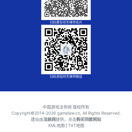
扫码惠存邓杰律师名片
扫码添加邓杰律师微信
中国游戏法务网 版权所有
Copyright©2014-
2026 gamelaw.cn, All Rights Reserved.
建站由
法脉网
提供，点击
购买同款网站
XML地图
⎪
TXT地图