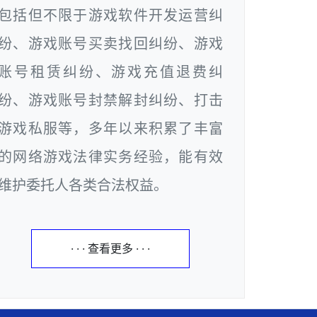
包括但不限于游戏软件开发运营纠
纷、游戏账号买卖找回纠纷、游戏
账号租赁纠纷、游戏充值退费纠
纷、游戏账号封禁解封纠纷、打击
游戏私服等，多年以来积累了丰富
的网络游戏法律实务经验，能有效
维护委托人各类合法权益。
· · · 查看更多 · · ·