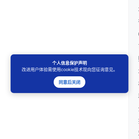
个人信息保护声明
改进用户体验需使用cookie技术现向您征询意见。
同意后关闭