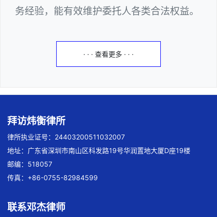
务经验，能有效维护委托人各类合法权益。
· · · 查看更多 · · ·
拜访炜衡律所
律所执业证号：24403200511032007
地址：广东省深圳市南山区科发路19号华润置地大厦D座19楼
邮编：518057
传真：+86-0755-82984599
联系邓杰律师