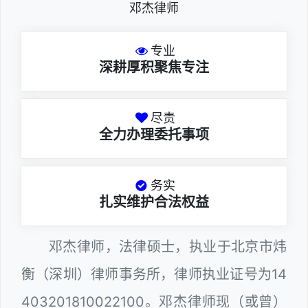
邓杰律师
专业
深耕厚积聚焦专注
尽责
全力办理委托事项
务实
扎实维护合法权益
邓杰律师，法律硕士，执业于北京市炜
衡（深圳）律师事务所，律师执业证号为14
403201810022100。邓杰律师现（或曾）