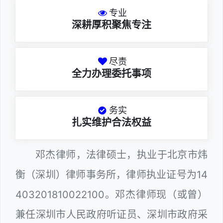
专业
深耕厚积聚焦专注
尽责
全力办理委托事项
务实
扎实维护合法权益
邓杰律师，法律硕士，执业于北京市炜
衡（深圳）律师事务所，律师执业证号为14
403201810022100。邓杰律师现（或曾）
兼任深圳市人民政府听证员、深圳市政府采