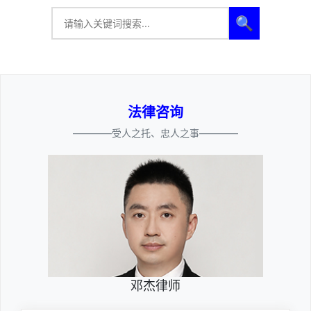
🔍
法律咨询
————受人之托、忠人之事————
邓杰律师