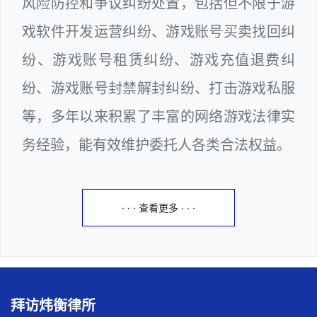
风险防控和争议纠纷处置，包括但不限于游
戏软件开发运营纠纷、游戏账号买卖找回纠
纷、游戏账号租赁纠纷、游戏充值退费纠
纷、游戏账号封禁解封纠纷、打击游戏私服
等，多年以来积累了丰富的网络游戏法律实
务经验，能有效维护委托人各类合法权益。
· · · 查看更多 · · ·
拜访炜衡律所