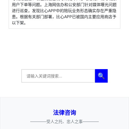
用户下单等问题。上海网信办和公安部门针对媒体曝光问题
进行巡查，发现比心APP中的陪玩业务形态确实存在严重隐
患。根据有关部门部署，比心APP已被国内主要应用商店予
以下架。
🔍
法律咨询
————受人之托、忠人之事————