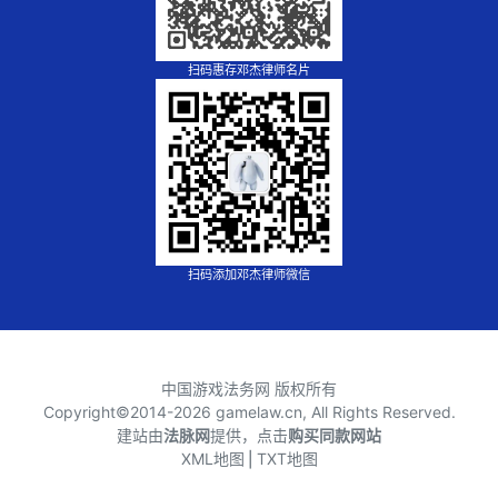
扫码惠存邓杰律师名片
扫码添加邓杰律师微信
中国游戏法务网 版权所有
Copyright©2014-
2026 gamelaw.cn, All Rights Reserved.
建站由
法脉网
提供，点击
购买同款网站
XML地图
⎪
TXT地图